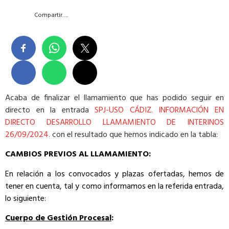
Compartir….
Acaba de finalizar el llamamiento que has podido seguir en
directo en la entrada
SPJ-USO CÁDIZ. INFORMACIÓN EN
DIRECTO DESARROLLO LLAMAMIENTO DE INTERINOS
26/09/2024.
con el resultado que hemos indicado en la tabla:
CAMBIOS PREVIOS AL LLAMAMIENTO:
En relación a los convocados y plazas ofertadas, hemos de
tener en cuenta, tal y como informamos en la referida entrada,
lo siguiente:
Cuerpo de Gestión Procesal
: