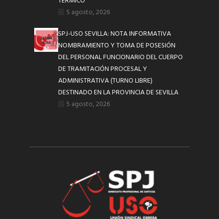
TÉRMICO
5 agosto, 2026
SPJ-USO SEVILLA: NOTA INFORMATIVA
NOMBRAMIENTO Y TOMA DE POSESIÓN
DEL PERSONAL FUNCIONARIO DEL CUERPO
DE TRAMITACIÓN PROCESAL Y
ADMINISTRATIVA (TURNO LIBRE)
DESTINADO EN LA PROVINCIA DE SEVILLA
5 agosto, 2026