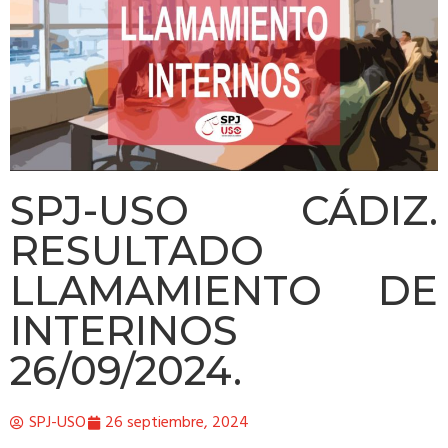
SPJ-USO CÁDIZ.
RESULTADO
LLAMAMIENTO DE
INTERINOS
26/09/2024.
SPJ-USO
26 septiembre, 2024