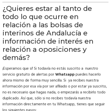
¿Quieres estar al tanto de
todo lo que ocurre en
relación a las bolsas de
interinos de Andalucía e
información de interés en
relación a oposiciones y
demás?
¡Esperamos que sí! Si todavía no estás suscrito a nuestro
servicio gratuito de alertas por
Whatsapp
puedes hacerlo
ahora mismo de forma muy sencilla. Si ya recibes nuestra
información por esa vía por ser afiliado o por estar ya suscrito,
no es necesario que hagas nada, o empezarás a recibirlo todo
duplicado. Así que, sólo si no recibes todavía nuestra
información directamente en tu Whatsapp, tienes que seguir
los siguientes pasos: