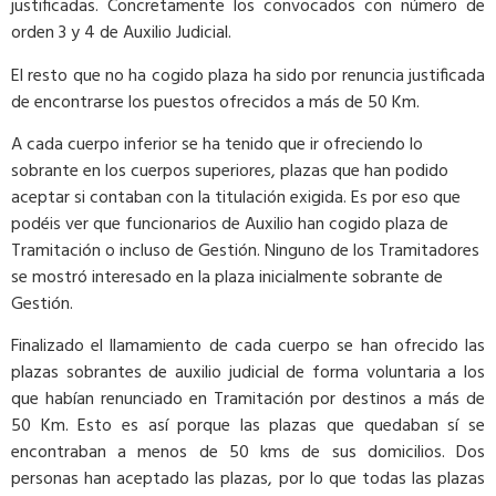
justificadas. Concretamente los convocados con número de
orden 3 y 4 de Auxilio Judicial.
El resto que no ha cogido plaza ha sido por renuncia justificada
de encontrarse los puestos ofrecidos a más de 50 Km.
A cada cuerpo inferior se ha tenido que ir ofreciendo lo
sobrante en los cuerpos superiores, plazas que han podido
aceptar si contaban con la titulación exigida. Es por eso que
podéis ver que funcionarios de Auxilio han cogido plaza de
Tramitación o incluso de Gestión. Ninguno de los Tramitadores
se mostró interesado en la plaza inicialmente sobrante de
Gestión.
Finalizado el llamamiento de cada cuerpo se han ofrecido las
plazas sobrantes de auxilio judicial de forma voluntaria a los
que habían renunciado en Tramitación por destinos a más de
50 Km. Esto es así porque las plazas que quedaban sí se
encontraban a menos de 50 kms de sus domicilios. Dos
personas han aceptado las plazas, por lo que todas las plazas