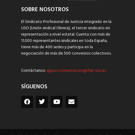
SOBRE NOSOTROS
El Sindicato Profesional de Justicia integrado en la
USO (Unión sindical Obrera), el tercer sindicato en
representación a nivel estatal. Cuenta con más de
11.000 representantes sindicales en toda España,
tiene más de 400 sedes y participa en la
negociación de más de 500 convenios colectivos.
Contáctanos:
spjuso.comunicacion@fep-uso.es
SÍGUENOS