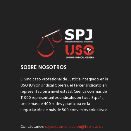
SOBRE NOSOTROS
El Sindicato Profesional de Justicia integrado en la
USO (Unión sindical Obrera), el tercer sindicato en
representación a nivel estatal. Cuenta con más de
11.000 representantes sindicales en toda España,
tiene más de 400 sedes y participa en la
negociación de más de 500 convenios colectivos.
Contáctanos:
spjuso.comunicacion@fep-uso.es