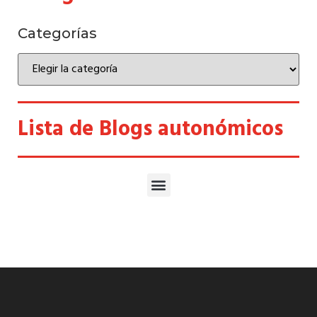
Categorías
Lista de Blogs autonómicos