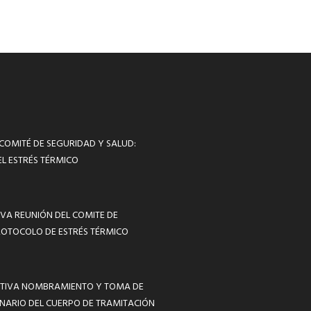
 COMITÉ DE SEGURIDAD Y SALUD:
L ESTRÉS TÉRMICO
VA REUNIÓN DEL COMITE DE
ROTOCOLO DE ESTRÉS TÉRMICO
MATIVA NOMBRAMIENTO Y TOMA DE
NARIO DEL CUERPO DE TRAMITACIÓN