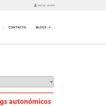
Iniciar sesión
CONTACTA
BLOGS
ogs autonómicos