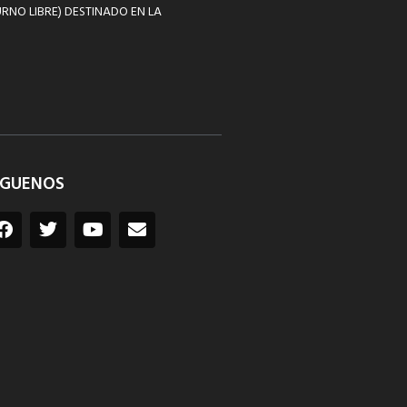
RNO LIBRE) DESTINADO EN LA
ÍGUENOS