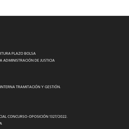
RTURA PLAZO BOLSA
A ADMINISTRACIÓN DE JUSTICIA
INTERNA TRAMITACIÓN Y GESTIÓN.
ICIAL CONCURSO-OPOSICIÓN 1327/2022.
A