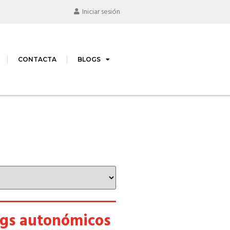
Iniciar sesión
CONTACTA
BLOGS
ogs autonómicos