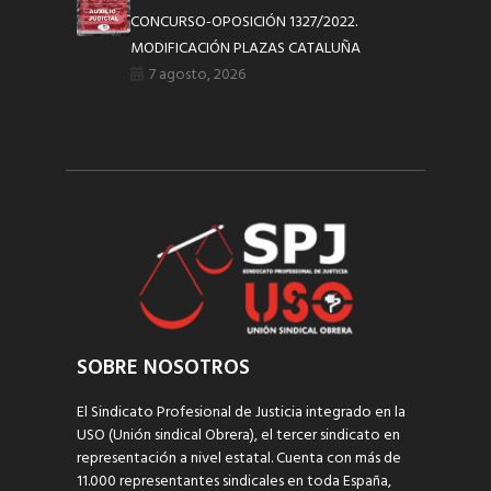
CONCURSO-OPOSICIÓN 1327/2022.
MODIFICACIÓN PLAZAS CATALUÑA
7 agosto, 2026
SOBRE NOSOTROS
El Sindicato Profesional de Justicia integrado en la
USO (Unión sindical Obrera), el tercer sindicato en
representación a nivel estatal. Cuenta con más de
11.000 representantes sindicales en toda España,