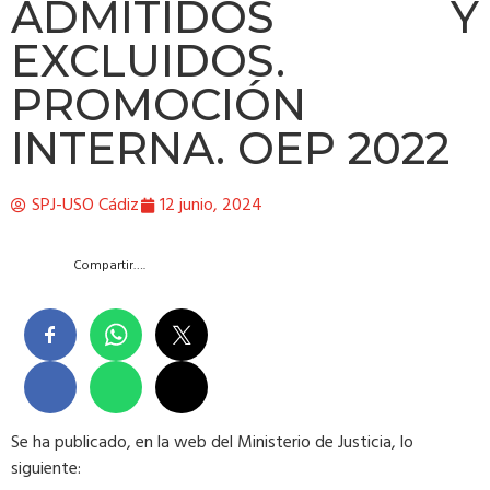
ADMITIDOS Y
EXCLUIDOS.
PROMOCIÓN
INTERNA. OEP 2022
SPJ-USO Cádiz
12 junio, 2024
Compartir….
Se ha publicado, en la web del Ministerio de Justicia, lo
siguiente: