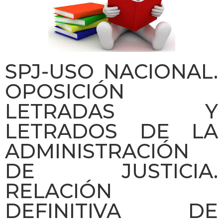
SPJ-USO NACIONAL.
OPOSICIÓN
LETRADAS Y
LETRADOS DE LA
ADMINISTRACIÓN
DE JUSTICIA.
RELACIÓN
DEFINITIVA DE