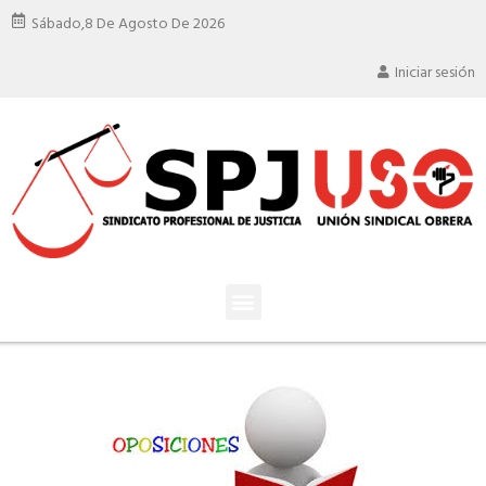
Sábado,
8 De Agosto De 2026
Iniciar sesión