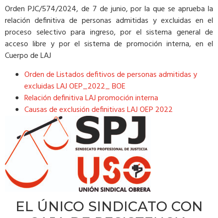
Orden PJC/574/2024, de 7 de junio, por la que se aprueba la
relación definitiva de personas admitidas y excluidas en el
proceso selectivo para ingreso, por el sistema general de
acceso libre y por el sistema de promoción interna, en el
Cuerpo de LAJ
Orden de Listados defitivos de personas admitidas y
excluidas LAJ OEP_2022_ BOE
Relación definitiva LAJ promoción interna
Causas de exclusión definitivas LAJ OEP 2022
EL ÚNICO SINDICATO CON