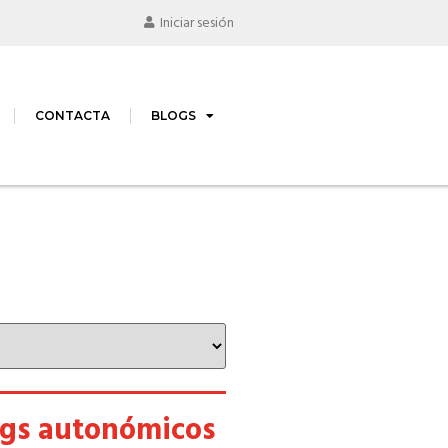
Iniciar sesión
CONTACTA
BLOGS
ogs autonómicos