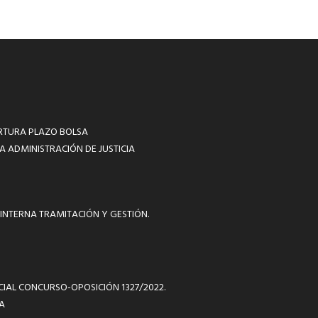
RTURA PLAZO BOLSA
A ADMINISTRACIÓN DE JUSTICIA
INTERNA TRAMITACIÓN Y GESTIÓN.
ICIAL CONCURSO-OPOSICIÓN 1327/2022.
A