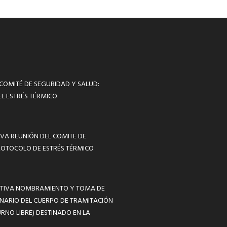
 COMITÉ DE SEGURIDAD Y SALUD:
L ESTRÉS TÉRMICO
VA REUNIÓN DEL COMITE DE
ROTOCOLO DE ESTRÉS TÉRMICO
MATIVA NOMBRAMIENTO Y TOMA DE
NARIO DEL CUERPO DE TRAMITACIÓN
RNO LIBRE) DESTINADO EN LA