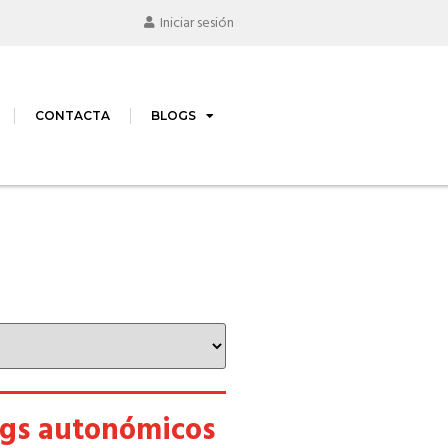
Iniciar sesión
CONTACTA
BLOGS
ogs autonómicos