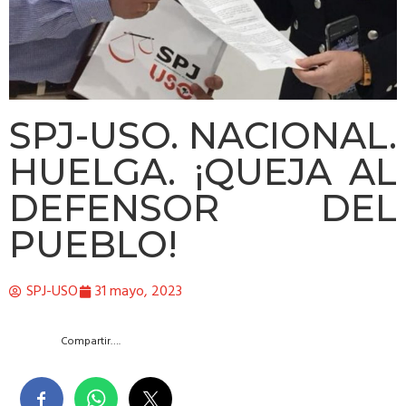
SPJ-USO. NACIONAL.
HUELGA. ¡QUEJA AL
DEFENSOR DEL
PUEBLO!
SPJ-USO
31 mayo, 2023
Compartir….