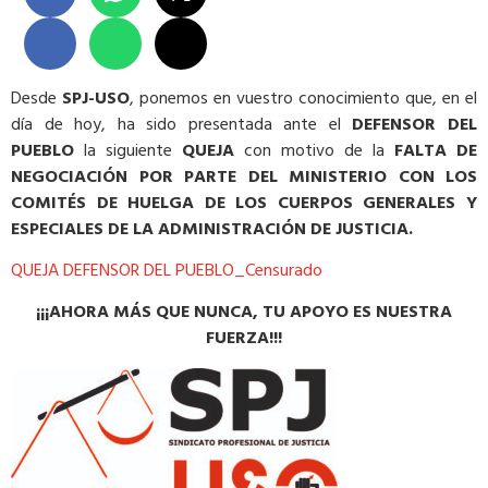
Desde
SPJ-USO
, ponemos en vuestro conocimiento que, en el
día de hoy, ha sido presentada ante el
DEFENSOR DEL
PUEBLO
la siguiente
QUEJA
con motivo de la
FALTA DE
NEGOCIACIÓN POR PARTE DEL MINISTERIO CON LOS
COMITÉS DE HUELGA DE LOS CUERPOS GENERALES Y
ESPECIALES DE LA ADMINISTRACIÓN DE JUSTICIA.
QUEJA DEFENSOR DEL PUEBLO_Censurado
¡¡¡AHORA MÁS QUE NUNCA, TU APOYO ES NUESTRA
FUERZA!!!