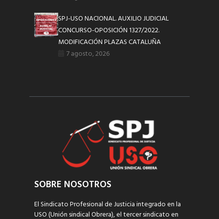
SPJ-USO NACIONAL. AUXILIO JUDICIAL
CONCURSO-OPOSICIÓN 1327/2022.
MODIFICACIÓN PLAZAS CATALUÑA
7 agosto, 2026
SOBRE NOSOTROS
El Sindicato Profesional de Justicia integrado en la
USO (Unión sindical Obrera), el tercer sindicato en