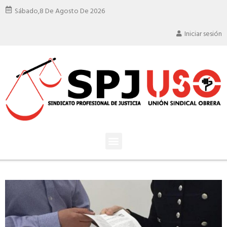
Sábado,
8 De Agosto De 2026
Iniciar sesión