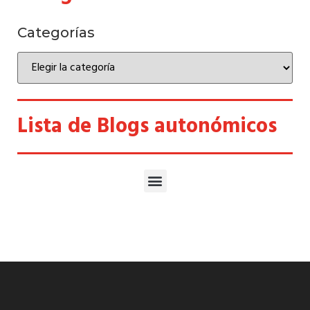
Categorías
Lista de Blogs autonómicos