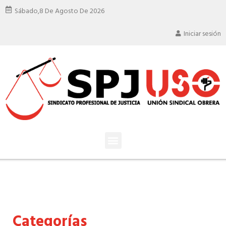
Sábado,
8 De Agosto De 2026
Iniciar sesión
Categorías