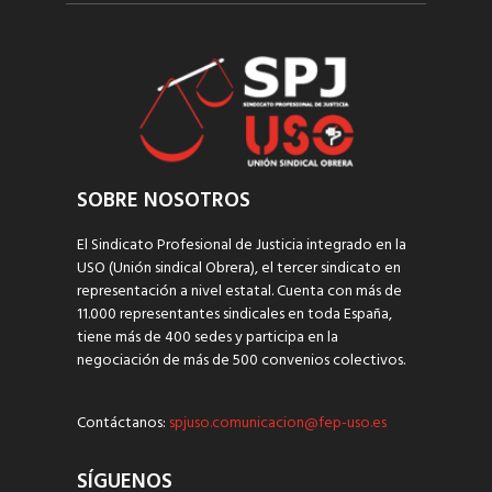
SOBRE NOSOTROS
El Sindicato Profesional de Justicia integrado en la
USO (Unión sindical Obrera), el tercer sindicato en
representación a nivel estatal. Cuenta con más de
11.000 representantes sindicales en toda España,
tiene más de 400 sedes y participa en la
negociación de más de 500 convenios colectivos.
Contáctanos:
spjuso.comunicacion@fep-uso.es
SÍGUENOS