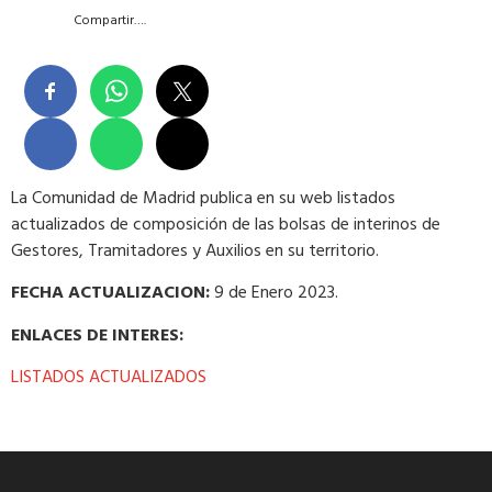
Compartir….
La Comunidad de Madrid publica en su web listados
actualizados de composición de las bolsas de interinos de
Gestores, Tramitadores y Auxilios en su territorio.
FECHA ACTUALIZACION:
9 de Enero 2023.
ENLACES DE INTERES:
LISTADOS ACTUALIZADOS