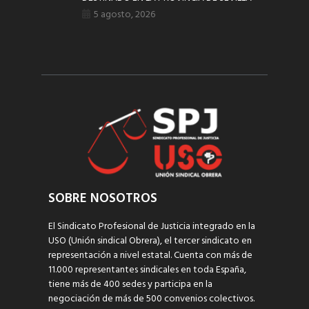
5 agosto, 2026
SOBRE NOSOTROS
El Sindicato Profesional de Justicia integrado en la
USO (Unión sindical Obrera), el tercer sindicato en
representación a nivel estatal. Cuenta con más de
11.000 representantes sindicales en toda España,
tiene más de 400 sedes y participa en la
negociación de más de 500 convenios colectivos.