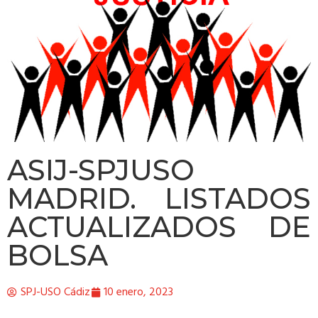
ASIJ-SPJUSO
MADRID. LISTADOS
ACTUALIZADOS DE
BOLSA
SPJ-USO Cádiz
10 enero, 2023