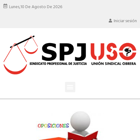
Lunes,
10 De Agosto De 2026
Iniciar sesión