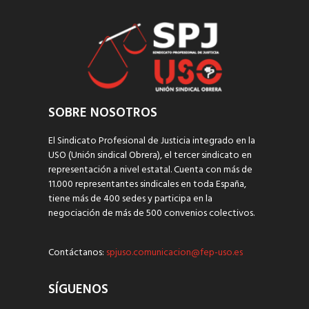
SOBRE NOSOTROS
El Sindicato Profesional de Justicia integrado en la
USO (Unión sindical Obrera), el tercer sindicato en
representación a nivel estatal. Cuenta con más de
11.000 representantes sindicales en toda España,
tiene más de 400 sedes y participa en la
negociación de más de 500 convenios colectivos.
Contáctanos:
spjuso.comunicacion@fep-uso.es
SÍGUENOS