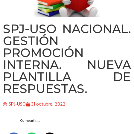
SPJ-USO NACIONAL.
GESTIÓN
PROMOCIÓN
INTERNA. NUEVA
PLANTILLA DE
RESPUESTAS.
SPJ-USO
31 octubre, 2022
Compartir….