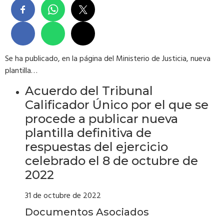
Se ha publicado, en la página del Ministerio de Justicia, nueva
plantilla…
Acuerdo del Tribunal
Calificador Único por el que se
procede a publicar nueva
plantilla definitiva de
respuestas del ejercicio
celebrado el 8 de octubre de
2022
31 de octubre de 2022
Documentos Asociados