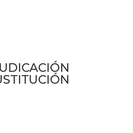
UDICACIÓN
STITUCIÓN