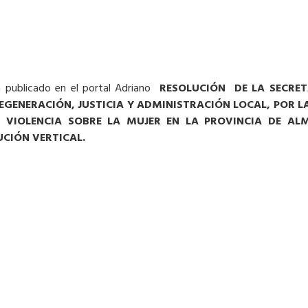
 publicado en el portal Adriano
RESOLUCIÓN DE LA SECRET
REGENERACIÓN, JUSTICIA Y ADMINISTRACIÓN LOCAL, POR L
 VIOLENCIA SOBRE LA MUJER EN LA PROVINCIA DE AL
CIÓN VERTICAL.