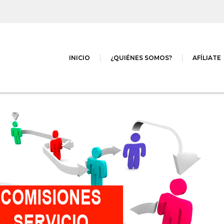
INICIO
¿QUIÉNES SOMOS?
AFÍLIATE