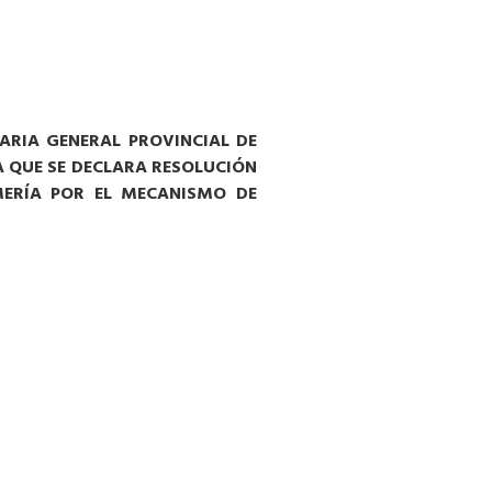
ARIA GENERAL PROVINCIAL DE
A QUE SE DECLARA RESOLUCIÓN
MERÍA POR EL MECANISMO DE