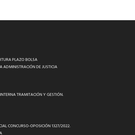
RTURA PLAZO BOLSA
A ADMINISTRACIÓN DE JUSTICIA
INTERNA TRAMITACIÓN Y GESTIÓN.
ICIAL CONCURSO-OPOSICIÓN 1327/2022.
A