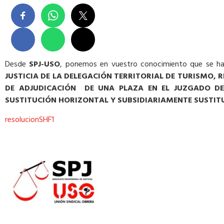
Desde
SPJ-USO
, ponemos en vuestro conocimiento que se ha
JUSTICIA DE LA DELEGACIÓN TERRITORIAL DE TURISMO, 
DE ADJUDICACIÓN DE UNA PLAZA EN EL JUZGADO DE
SUSTITUCIÓN HORIZONTAL Y SUBSIDIARIAMENTE SUSTITU
resolucionSHF1