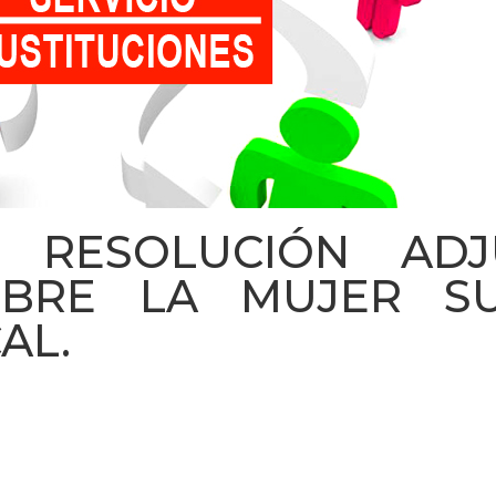
. RESOLUCIÓN ADJ
OBRE LA MUJER SU
AL.