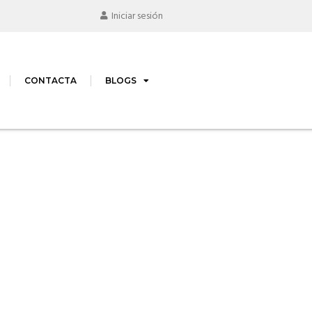
Iniciar sesión
CONTACTA
BLOGS