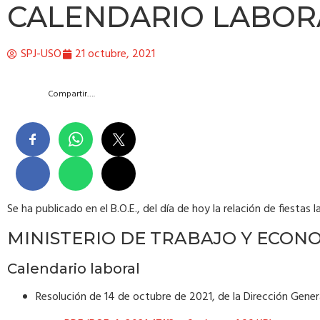
CALENDARIO LABORA
SPJ-USO
21 octubre, 2021
Compartir….
Se ha publicado en el B.O.E., del día de hoy la relación de fiestas 
MINISTERIO DE TRABAJO Y ECONO
Calendario laboral
Resolución de 14 de octubre de 2021, de la Dirección General