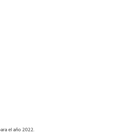
para el año 2022.