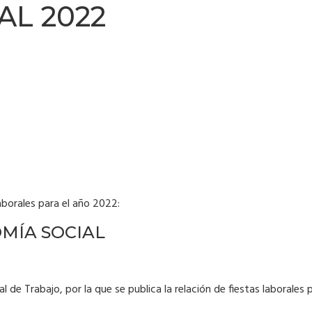
L 2022
laborales para el año 2022:
MÍA SOCIAL
 de Trabajo, por la que se publica la relación de fiestas laborales 