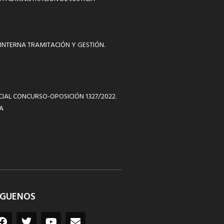
INTERNA TRAMITACIÓN Y GESTIÓN.
ICIAL CONCURSO-OPOSICIÓN 1327/2022.
A
ÍGUENOS