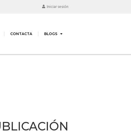
Iniciar sesión
CONTACTA
BLOGS
LICACIÓN