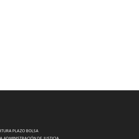
RTURA PLAZO BOLSA
A ADMINISTRACIÓN DE JUSTICIA