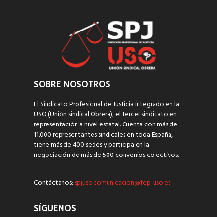
SOBRE NOSOTROS
El Sindicato Profesional de Justicia integrado en la
USO (Unión sindical Obrera), el tercer sindicato en
representación a nivel estatal. Cuenta con más de
11.000 representantes sindicales en toda España,
tiene más de 400 sedes y participa en la
negociación de más de 500 convenios colectivos.
Contáctanos:
spjuso.comunicacion@fep-uso.es
SÍGUENOS