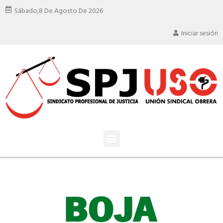
Sábado,
8 De Agosto De 2026
Iniciar sesión