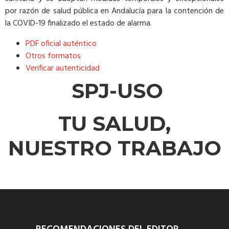
por razón de salud pública en Andalucía para la contención de
la COVID-19 finalizado el estado de alarma.
PDF oficial auténtico
Otros formatos
Verificar autenticidad
SPJ-USO
TU SALUD,
NUESTRO TRABAJO