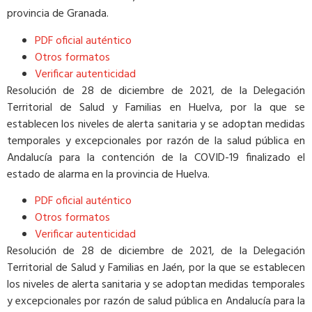
provincia de Granada.
PDF oficial auténtico
Otros formatos
Verificar autenticidad
Resolución de 28 de diciembre de 2021, de la Delegación
Territorial de Salud y Familias en Huelva, por la que se
establecen los niveles de alerta sanitaria y se adoptan medidas
temporales y excepcionales por razón de la salud pública en
Andalucía para la contención de la COVID-19 finalizado el
estado de alarma en la provincia de Huelva.
PDF oficial auténtico
Otros formatos
Verificar autenticidad
Resolución de 28 de diciembre de 2021, de la Delegación
Territorial de Salud y Familias en Jaén, por la que se establecen
los niveles de alerta sanitaria y se adoptan medidas temporales
y excepcionales por razón de salud pública en Andalucía para la