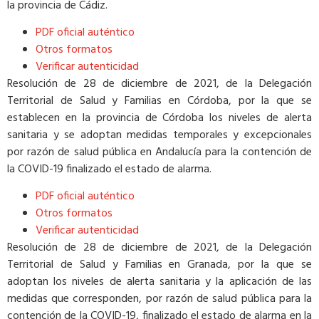
la provincia de Cádiz.
PDF oficial auténtico
Otros formatos
Verificar autenticidad
Resolución de 28 de diciembre de 2021, de la Delegación
Territorial de Salud y Familias en Córdoba, por la que se
establecen en la provincia de Córdoba los niveles de alerta
sanitaria y se adoptan medidas temporales y excepcionales
por razón de salud pública en Andalucía para la contención de
la COVID-19 finalizado el estado de alarma.
PDF oficial auténtico
Otros formatos
Verificar autenticidad
Resolución de 28 de diciembre de 2021, de la Delegación
Territorial de Salud y Familias en Granada, por la que se
adoptan los niveles de alerta sanitaria y la aplicación de las
medidas que corresponden, por razón de salud pública para la
contención de la COVID-19, finalizado el estado de alarma en la