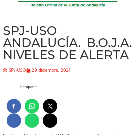
SPJ-USO
ANDALUCÍA. B.O.J.A.
NIVELES DE ALERTA
SPJ-USO
29 diciembre, 2021
Compartir….