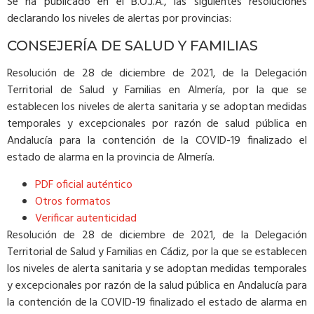
Se ha publicado en el B.O.J.A., las siguientes resoluciones
declarando los niveles de alertas por provincias:
CONSEJERÍA DE SALUD Y FAMILIAS
Resolución de 28 de diciembre de 2021, de la Delegación
Territorial de Salud y Familias en Almería, por la que se
establecen los niveles de alerta sanitaria y se adoptan medidas
temporales y excepcionales por razón de salud pública en
Andalucía para la contención de la COVID-19 finalizado el
estado de alarma en la provincia de Almería.
PDF oficial auténtico
Otros formatos
Verificar autenticidad
Resolución de 28 de diciembre de 2021, de la Delegación
Territorial de Salud y Familias en Cádiz, por la que se establecen
los niveles de alerta sanitaria y se adoptan medidas temporales
y excepcionales por razón de la salud pública en Andalucía para
la contención de la COVID-19 finalizado el estado de alarma en