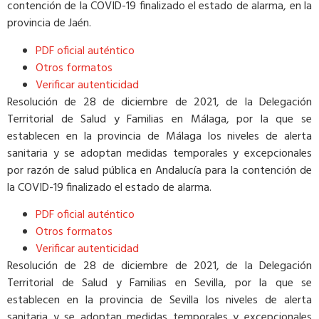
contención de la COVID-19 finalizado el estado de alarma, en la
provincia de Jaén.
PDF oficial auténtico
Otros formatos
Verificar autenticidad
Resolución de 28 de diciembre de 2021, de la Delegación
Territorial de Salud y Familias en Málaga, por la que se
establecen en la provincia de Málaga los niveles de alerta
sanitaria y se adoptan medidas temporales y excepcionales
por razón de salud pública en Andalucía para la contención de
la COVID-19 finalizado el estado de alarma.
PDF oficial auténtico
Otros formatos
Verificar autenticidad
Resolución de 28 de diciembre de 2021, de la Delegación
Territorial de Salud y Familias en Sevilla, por la que se
establecen en la provincia de Sevilla los niveles de alerta
sanitaria y se adoptan medidas temporales y excepcionales