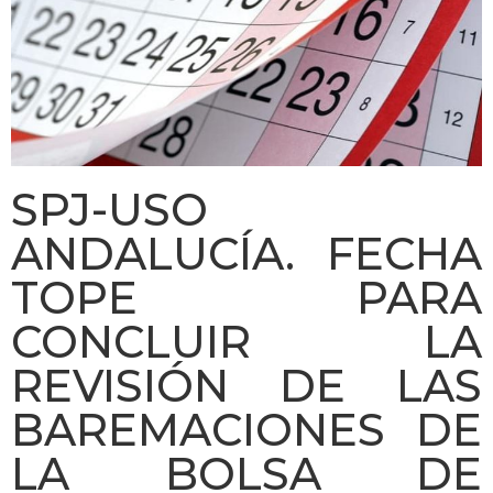
SPJ-USO
ANDALUCÍA. FECHA
TOPE PARA
CONCLUIR LA
REVISIÓN DE LAS
BAREMACIONES DE
LA BOLSA DE