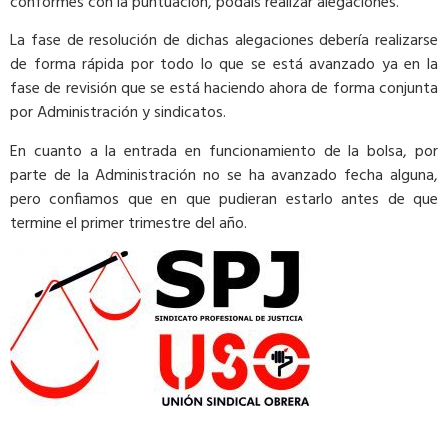
conformes con la puntuación, podáis realizar alegaciones.
La fase de resolución de dichas alegaciones debería realizarse
de forma rápida por todo lo que se está avanzado ya en la
fase de revisión que se está haciendo ahora de forma conjunta
por Administración y sindicatos.
En cuanto a la entrada en funcionamiento de la bolsa, por
parte de la Administración no se ha avanzado fecha alguna,
pero confiamos que en que pudieran estarlo antes de que
termine el primer trimestre del año.