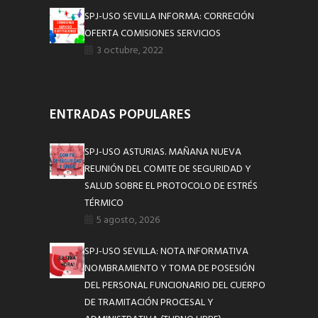
SPJ-USO SEVILLA INFORMA: CORRECIÓN
OFERTA COMISIONES SERVICIOS
3 octubre, 2022
ENTRADAS POPULARES
SPJ-USO ASTURIAS. MAÑANA NUEVA
REUNIÓN DEL COMITE DE SEGURIDAD Y
SALUD SOBRE EL PROTOCOLO DE ESTRÉS
TÉRMICO
5 agosto, 2026
SPJ-USO SEVILLA: NOTA INFORMATIVA
NOMBRAMIENTO Y TOMA DE POSESIÓN
DEL PERSONAL FUNCIONARIO DEL CUERPO
DE TRAMITACIÓN PROCESAL Y