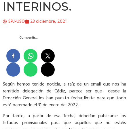
INTERINOS.
SPJ-USO
23 diciembre, 2021
Compartir….
Según hemos tenido noticia, a raíz de un email que nos ha
remitido delegación de Cádiz, parece ser que desde la
Dirección General les han puesto fecha límite para que todo
esté baremado el 31 de enero del 2022.
Por tanto, a partir de esa fecha, deberían publicarse los
listados provisionales para que aquellos que no estéis