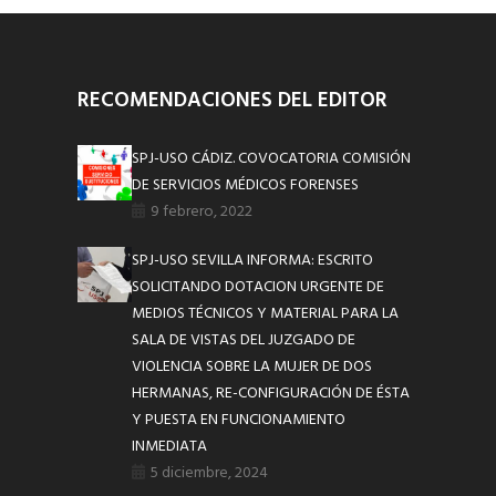
RECOMENDACIONES DEL EDITOR
SPJ-USO CÁDIZ. COVOCATORIA COMISIÓN
DE SERVICIOS MÉDICOS FORENSES
9 febrero, 2022
SPJ-USO SEVILLA INFORMA: ESCRITO
SOLICITANDO DOTACION URGENTE DE
MEDIOS TÉCNICOS Y MATERIAL PARA LA
SALA DE VISTAS DEL JUZGADO DE
VIOLENCIA SOBRE LA MUJER DE DOS
HERMANAS, RE-CONFIGURACIÓN DE ÉSTA
Y PUESTA EN FUNCIONAMIENTO
INMEDIATA
5 diciembre, 2024