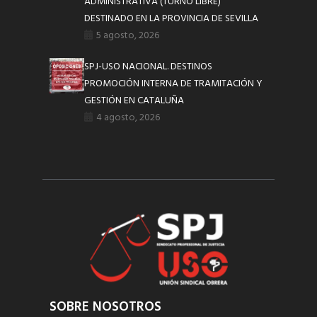
ADMINISTRATIVA (TURNO LIBRE)
DESTINADO EN LA PROVINCIA DE SEVILLA
5 agosto, 2026
SPJ-USO NACIONAL. DESTINOS
PROMOCIÓN INTERNA DE TRAMITACIÓN Y
GESTIÓN EN CATALUÑA
4 agosto, 2026
SOBRE NOSOTROS