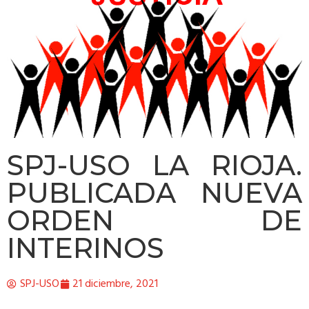
SPJ-USO LA RIOJA.
PUBLICADA NUEVA
ORDEN DE
INTERINOS
SPJ-USO
21 diciembre, 2021