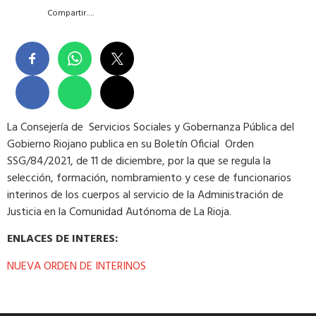
Compartir….
La Consejería de Servicios Sociales y Gobernanza Pública del
Gobierno Riojano publica en su Boletín Oficial Orden
SSG/84/2021, de 11 de diciembre, por la que se regula la
selección, formación, nombramiento y cese de funcionarios
interinos de los cuerpos al servicio de la Administración de
Justicia en la Comunidad Autónoma de La Rioja.
ENLACES DE INTERES:
NUEVA ORDEN DE INTERINOS