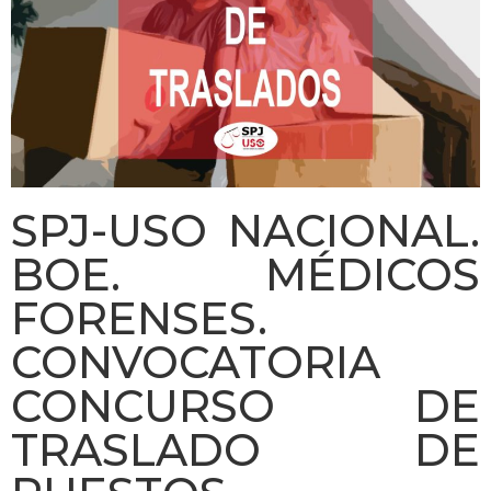
SPJ-USO NACIONAL.
BOE. MÉDICOS
FORENSES.
CONVOCATORIA
CONCURSO DE
TRASLADO DE