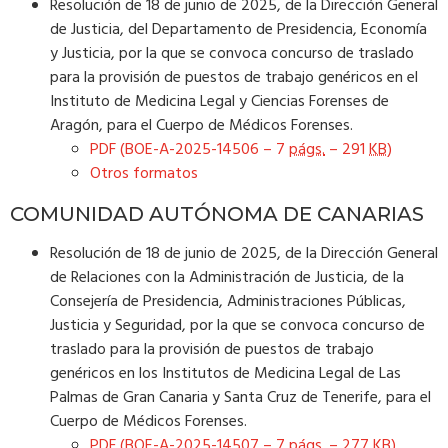
Resolución de 18 de junio de 2025, de la Dirección General
de Justicia, del Departamento de Presidencia, Economía
y Justicia, por la que se convoca concurso de traslado
para la provisión de puestos de trabajo genéricos en el
Instituto de Medicina Legal y Ciencias Forenses de
Aragón, para el Cuerpo de Médicos Forenses.
PDF (BOE-A-2025-14506 – 7
págs.
– 291
KB
)
Otros formatos
COMUNIDAD AUTÓNOMA DE CANARIAS
Resolución de 18 de junio de 2025, de la Dirección General
de Relaciones con la Administración de Justicia, de la
Consejería de Presidencia, Administraciones Públicas,
Justicia y Seguridad, por la que se convoca concurso de
traslado para la provisión de puestos de trabajo
genéricos en los Institutos de Medicina Legal de Las
Palmas de Gran Canaria y Santa Cruz de Tenerife, para el
Cuerpo de Médicos Forenses.
PDF (BOE-A-2025-14507 – 7
págs.
– 277
KB
)