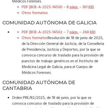
Médicos Forenses.
PDF (BOE-A-2025-14500 – 8
págs.
– 361
KB
)
Otros formatos
COMUNIDAD AUTÓNOMA DE GALICIA
PDF (BOE-A-2025-14502 – 7
págs.
– 268
KB
)
Otros formatos
Resolución de 18 de junio de 2025,
de la Dirección General de Justicia, de la Conselleria
de Presidencia, Justicia y Deportes, por la que se
convoca concurso de traslado para la provisión de
puestos de trabajo genéricos en el Instituto de
Medicina Legal de Galicia, para el Cuerpo de
Médicos Forenses.
COMUNIDAD AUTÓNOMA DE
CANTABRIA
Orden PRE/82/2025, de 18 de junio, por la que se
convoca concurso de traslado para la provisión de