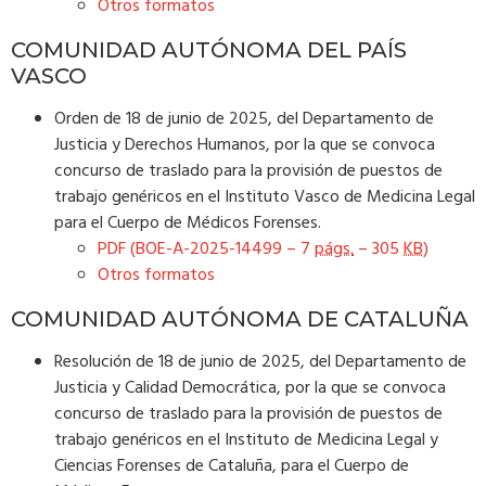
Otros formatos
COMUNIDAD AUTÓNOMA DEL PAÍS
VASCO
Orden de 18 de junio de 2025, del Departamento de
Justicia y Derechos Humanos, por la que se convoca
concurso de traslado para la provisión de puestos de
trabajo genéricos en el Instituto Vasco de Medicina Legal
para el Cuerpo de Médicos Forenses.
PDF (BOE-A-2025-14499 – 7
págs.
– 305
KB
)
Otros formatos
COMUNIDAD AUTÓNOMA DE CATALUÑA
Resolución de 18 de junio de 2025, del Departamento de
Justicia y Calidad Democrática, por la que se convoca
concurso de traslado para la provisión de puestos de
trabajo genéricos en el Instituto de Medicina Legal y
Ciencias Forenses de Cataluña, para el Cuerpo de