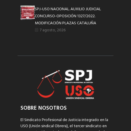
SPJ-USO NACIONAL. AUXILIO JUDICIAL
CONCURSO-OPOSICIÓN 1327/2022.
MODIFICACIÓN PLAZAS CATALUÑA
7 agosto, 2026
SOBRE NOSOTROS
El Sindicato Profesional de Justicia integrado en la
USO (Unión sindical Obrera), el tercer sindicato en