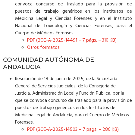
convoca concurso de traslado para la provisión de
puestos de trabajo genéricos en los Institutos de
Medicina Legal y Ciencias Forenses y en el Instituto
Nacional de Toxicología y Ciencias Forenses, para el
Cuerpo de Médicos Forenses.
PDF (BOE-A-2025-14491 – 7
págs.
– 310
KB
)
Otros formatos
COMUNIDAD AUTÓNOMA DE
ANDALUCÍA
Resolución de 18 de junio de 2025, de la Secretaría
General de Servicios Judiciales, de la Consejería de
Justicia, Administración Local y Función Pública, por la
que se convoca concurso de traslado para la provisión de
puestos de trabajo genéricos en los Institutos de
Medicina Legal de Andalucía, para el Cuerpo de Médicos
Forenses.
PDF (BOE-A-2025-14503 – 7
págs.
– 286
KB
)