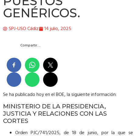
PUESTOS
GENÉRICOS.
SPJ-USO Cádiz
14 julio, 2025
Compartir….
Se ha publicado hoy en el BOE, la siguiente información:
MINISTERIO DE LA PRESIDENCIA,
JUSTICIA Y RELACIONES CON LAS
CORTES
Orden PJC/741/2025, de 18 de junio, por la que se