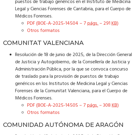
puestos de trabajo genéricos en el Instituto de Medicina
Legal y Ciencias Forenses de Cantabria, para el Cuerpo de
Médicos Forenses.
PDF (BOE-A-2025-14504 – 7
págs.
– 291
KB
)
Otros formatos
COMUNITAT VALENCIANA
Resolución de 18 de junio de 2025, de la Dirección General
de Justicia y Autogobierno, de la Consellería de Justicia y
Administración Pública, por la que se convoca concurso
de traslado para la provisión de puestos de trabajo
genéricos en los Institutos de Medicina Legal y Ciencias
Forenses de la Comunitat Valenciana, para el Cuerpo de
Médicos Forenses.
PDF (BOE-A-2025-14505 – 7
págs.
– 308
KB
)
Otros formatos
COMUNIDAD AUTÓNOMA DE ARAGÓN