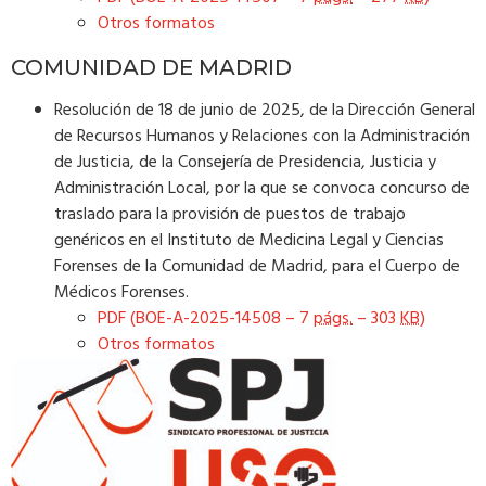
Otros formatos
COMUNIDAD DE MADRID
Resolución de 18 de junio de 2025, de la Dirección General
de Recursos Humanos y Relaciones con la Administración
de Justicia, de la Consejería de Presidencia, Justicia y
Administración Local, por la que se convoca concurso de
traslado para la provisión de puestos de trabajo
genéricos en el Instituto de Medicina Legal y Ciencias
Forenses de la Comunidad de Madrid, para el Cuerpo de
Médicos Forenses.
PDF (BOE-A-2025-14508 – 7
págs.
– 303
KB
)
Otros formatos