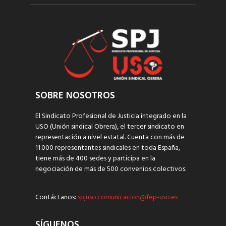
SOBRE NOSOTROS
El Sindicato Profesional de Justicia integrado en la
USO (Unión sindical Obrera), el tercer sindicato en
representación a nivel estatal. Cuenta con más de
11.000 representantes sindicales en toda España,
tiene más de 400 sedes y participa en la
negociación de más de 500 convenios colectivos.
Contáctanos:
spjuso.comunicacion@fep-uso.es
SÍGUENOS