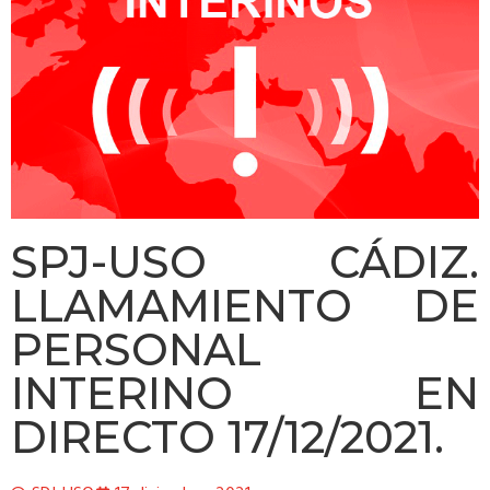
SPJ-USO CÁDIZ.
LLAMAMIENTO DE
PERSONAL
INTERINO EN
DIRECTO 17/12/2021.