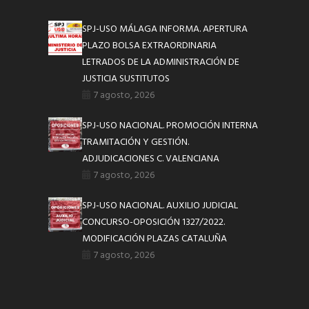
SPJ-USO MÁLAGA INFORMA. APERTURA
PLAZO BOLSA EXTRAORDINARIA
LETRADOS DE LA ADMINISTRACIÓN DE
JUSTICIA SUSTITUTOS
7 agosto, 2026
SPJ-USO NACIONAL. PROMOCIÓN INTERNA
TRAMITACIÓN Y GESTIÓN.
ADJUDICACIONES C. VALENCIANA
7 agosto, 2026
SPJ-USO NACIONAL. AUXILIO JUDICIAL
CONCURSO-OPOSICIÓN 1327/2022.
MODIFICACIÓN PLAZAS CATALUÑA
7 agosto, 2026