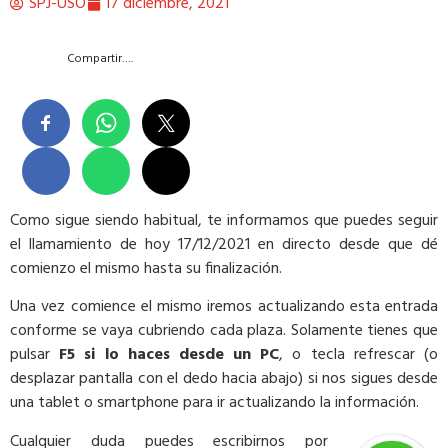
SPJ-USO
17 diciembre, 2021
Compartir….
Como sigue siendo habitual, te informamos que puedes seguir
el llamamiento de hoy 17/12/2021 en directo desde que dé
comienzo el mismo hasta su finalización.
Una vez comience el mismo iremos actualizando esta entrada
conforme se vaya cubriendo cada plaza. Solamente tienes que
pulsar
F5 si lo haces desde un PC
, o tecla refrescar (o
desplazar pantalla con el dedo hacia abajo) si nos sigues desde
una tablet o smartphone para ir actualizando la información.
Cualquier duda puedes escribirnos por