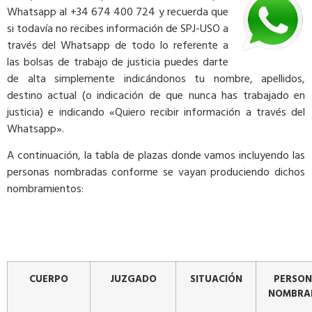
Whatsapp al +34 674 400 724 y recuerda que
si todavía no recibes información de SPJ-USO a
través del Whatsapp de todo lo referente a
las bolsas de trabajo de justicia puedes darte
de alta simplemente indicándonos tu nombre, apellidos,
destino actual (o indicación de que nunca has trabajado en
justicia) e indicando «Quiero recibir información a través del
Whatsapp».
A continuación, la tabla de plazas donde vamos incluyendo las
personas nombradas conforme se vayan produciendo dichos
nombramientos:
CUERPO
JUZGADO
SITUACIÓN
PERSO
NOMBRA