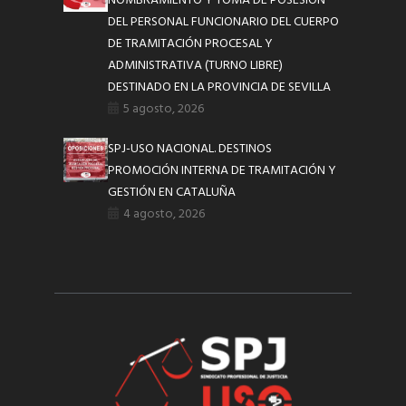
NOMBRAMIENTO Y TOMA DE POSESIÓN
DEL PERSONAL FUNCIONARIO DEL CUERPO
DE TRAMITACIÓN PROCESAL Y
ADMINISTRATIVA (TURNO LIBRE)
DESTINADO EN LA PROVINCIA DE SEVILLA
5 agosto, 2026
SPJ-USO NACIONAL. DESTINOS
PROMOCIÓN INTERNA DE TRAMITACIÓN Y
GESTIÓN EN CATALUÑA
4 agosto, 2026