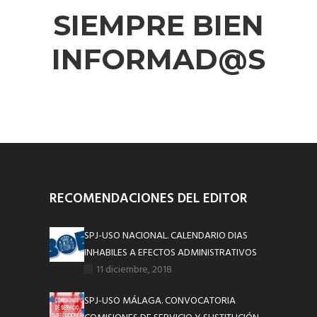
SIEMPRE BIEN
INFORMAD@S
RECOMENDACIONES DEL EDITOR
SPJ-USO NACIONAL. CALENDARIO DIAS
INHABILES A EFECTOS ADMINISTRATIVOS
11 diciembre, 2018
SPJ-USO MÁLAGA. CONVOCATORIA