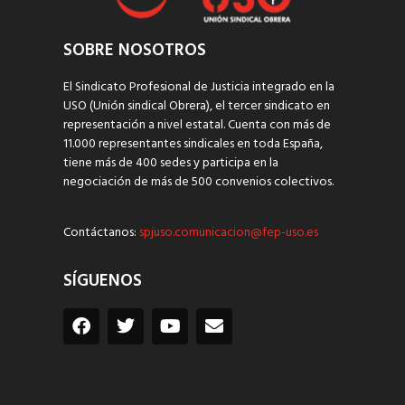
SOBRE NOSOTROS
El Sindicato Profesional de Justicia integrado en la
USO (Unión sindical Obrera), el tercer sindicato en
representación a nivel estatal. Cuenta con más de
11.000 representantes sindicales en toda España,
tiene más de 400 sedes y participa en la
negociación de más de 500 convenios colectivos.
Contáctanos:
spjuso.comunicacion@fep-uso.es
SÍGUENOS