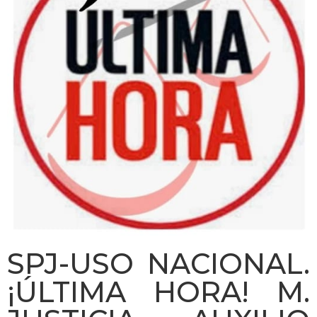
SPJ-USO NACIONAL.
¡ÚLTIMA HORA! M.