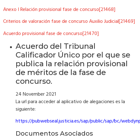
Anexo I Relación provisional fase de concurso[21468]
Criterios de valoración fase de concurso Auxilio Judicial[21469]
Acuerdo provisional fase de concurso[21470]
Acuerdo del Tribunal
Calificador Único por el que se
publica la relación provisional
de méritos de la fase de
concurso.
24 November 2021
La url para acceder al aplicativo de alegaciones es la
siguiente:
https://pubwebseal.justicia.es/sap/public/sap/bc/webd
Documentos Asociados