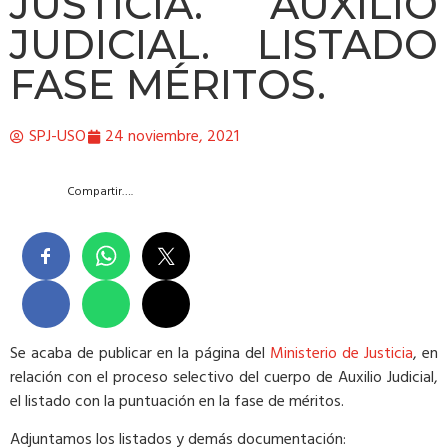
JUSTICIA. AUXILIO
JUDICIAL. LISTADO
FASE MÉRITOS.
SPJ-USO
24 noviembre, 2021
Compartir….
Se acaba de publicar en la página del
Ministerio de Justicia
, en
relación con el proceso selectivo del cuerpo de Auxilio Judicial,
el listado con la puntuación en la fase de méritos.
Adjuntamos los listados y demás documentación: