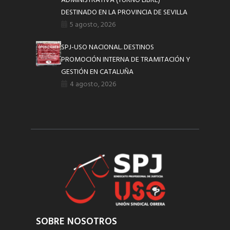
ADMINISTRATIVA (TURNO LIBRE)
DESTINADO EN LA PROVINCIA DE SEVILLA
5 agosto, 2026
SPJ-USO NACIONAL. DESTINOS
PROMOCIÓN INTERNA DE TRAMITACIÓN Y
GESTIÓN EN CATALUÑA
4 agosto, 2026
SOBRE NOSOTROS