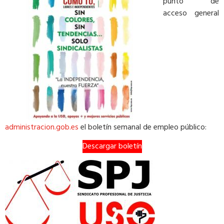
punto de
acceso general
administracion.gob.es
el boletín semanal de empleo público:
Descargar boletín