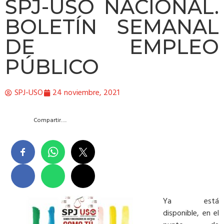
SPJ-USO NACIONAL.
BOLETÍN SEMANAL
DE EMPLEO
PÚBLICO
SPJ-USO
24 noviembre, 2021
Compartir….
Ya está
disponible, en el