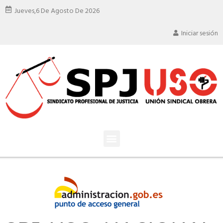
Jueves,
6 De Agosto De 2026
Iniciar sesión