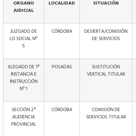
ORGANO
LOCALIDAD
SITUACIÓN
JUDICIAL
JUZGADO DE
CÓRDOBA
DESIERTA/COMISIÓN
LO SOCIAL Nº
DE SERVICIOS
5
JUZGADO DE 1ª
POSADAS
SUSTITUCIÓN
INSTANCIA E
VERTICAL TITULAR
INSTRUCCIÓN
Nº 1
SECCIÓN 2ª
CÓRDOBA
COMISIÓN DE
AUDIENCIA
SERVICIOS TITULAR
PROVINCIAL