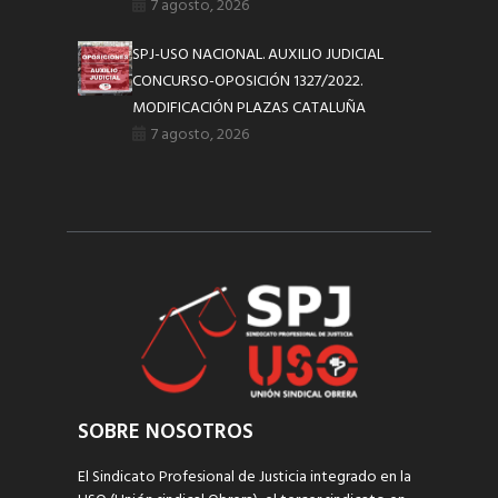
7 agosto, 2026
SPJ-USO NACIONAL. AUXILIO JUDICIAL
CONCURSO-OPOSICIÓN 1327/2022.
MODIFICACIÓN PLAZAS CATALUÑA
7 agosto, 2026
SOBRE NOSOTROS
El Sindicato Profesional de Justicia integrado en la