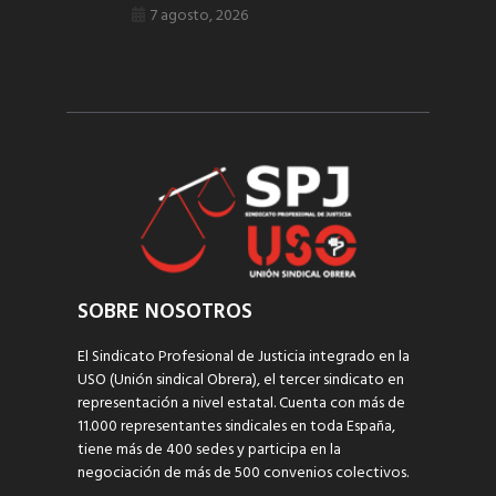
7 agosto, 2026
SOBRE NOSOTROS
El Sindicato Profesional de Justicia integrado en la
USO (Unión sindical Obrera), el tercer sindicato en
representación a nivel estatal. Cuenta con más de
11.000 representantes sindicales en toda España,
tiene más de 400 sedes y participa en la
negociación de más de 500 convenios colectivos.