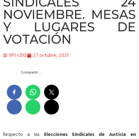
SINDICALES 24
NOVIEMBRE. MESAS
Y LUGARES DE
VOTACIÓN
SPJ-USO
27 octubre, 2021
Compartir….
Respecto a las
Elecciones Sindicales de Justicia en