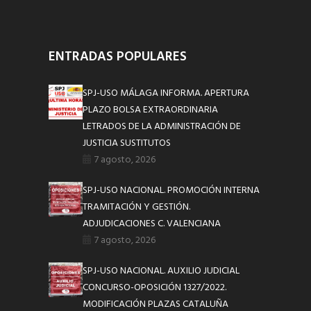
ENTRADAS POPULARES
SPJ-USO MÁLAGA INFORMA. APERTURA
PLAZO BOLSA EXTRAORDINARIA
LETRADOS DE LA ADMINISTRACIÓN DE
JUSTICIA SUSTITUTOS
7 agosto, 2026
SPJ-USO NACIONAL. PROMOCIÓN INTERNA
TRAMITACIÓN Y GESTIÓN.
ADJUDICACIONES C. VALENCIANA
7 agosto, 2026
SPJ-USO NACIONAL. AUXILIO JUDICIAL
CONCURSO-OPOSICIÓN 1327/2022.
MODIFICACIÓN PLAZAS CATALUÑA