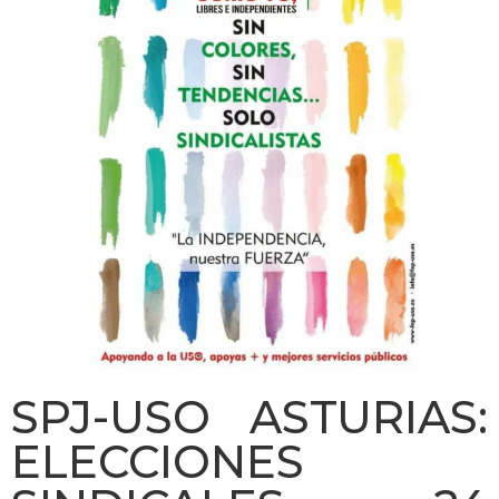
SPJ-USO ASTURIAS:
ELECCIONES