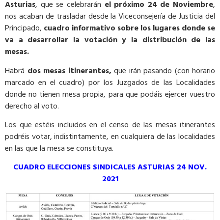
Asturias
, que se celebrarán
el próximo 24 de Noviembre
,
nos acaban de trasladar desde la Viceconsejería de Justicia del
Principado,
cuadro informativo sobre los lugares donde se
va a desarrollar la votación y la distribución de las
mesas.
Habrá
dos mesas itinerantes,
que irán pasando (con horario
marcado en el cuadro) por los Juzgados de las Localidades
donde no tienen mesa propia, para que podáis ejercer vuestro
derecho al voto.
Los que estéis incluidos en el censo de las mesas itinerantes
podréis votar, indistintamente, en cualquiera de las localidades
en las que la mesa se constituya.
CUADRO ELECCIONES SINDICALES ASTURIAS 24 NOV.
2021