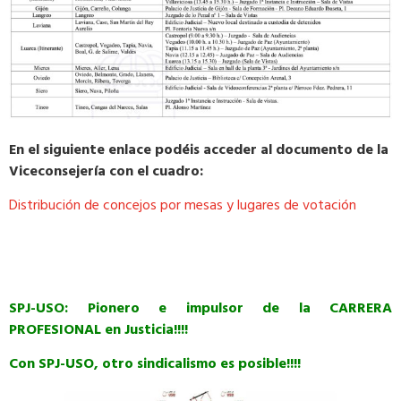
En el siguiente enlace podéis acceder al documento de la
Viceconsejería con el cuadro:
Distribución de concejos por mesas y lugares de votación
SPJ-USO: Pionero e impulsor de la CARRERA
PROFESIONAL en Justicia!!!!
Con SPJ-USO, otro sindicalismo es posible!!!!