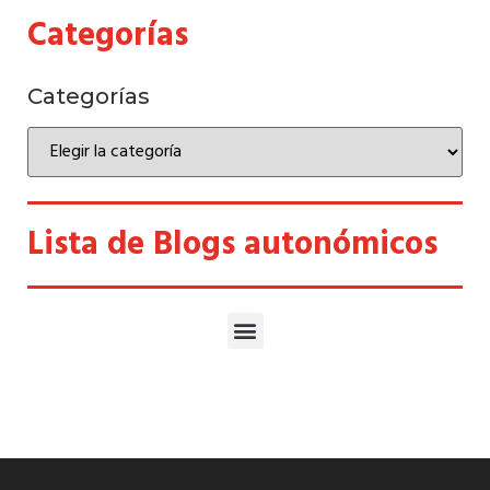
Categorías
Categorías
Lista de Blogs autonómicos