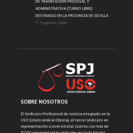
DE TRAMITACIÓN PROCESAL Y
ADMINISTRATIVA (TURNO LIBRE)
DESTINADO EN LA PROVINCIA DE SEVILLA
5 agosto, 2026
SOBRE NOSOTROS
El Sindicato Profesional de Justicia integrado en la
USO (Unión sindical Obrera), el tercer sindicato en
representación a nivel estatal. Cuenta con más de
11.000 representantes sindicales en toda España,