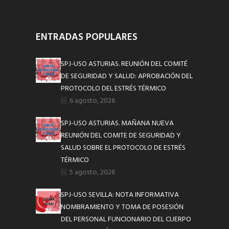
ENTRADAS POPULARES
SPJ-USO ASTURIAS. REUNIÓN DEL COMITÉ
DE SEGURIDAD Y SALUD: APROBACIÓN DEL
PROTOCOLO DEL ESTRÉS TÉRMICO
6 agosto, 2026
SPJ-USO ASTURIAS. MAÑANA NUEVA
REUNIÓN DEL COMITE DE SEGURIDAD Y
SALUD SOBRE EL PROTOCOLO DE ESTRÉS
TÉRMICO
5 agosto, 2026
SPJ-USO SEVILLA: NOTA INFORMATIVA
NOMBRAMIENTO Y TOMA DE POSESIÓN
DEL PERSONAL FUNCIONARIO DEL CUERPO