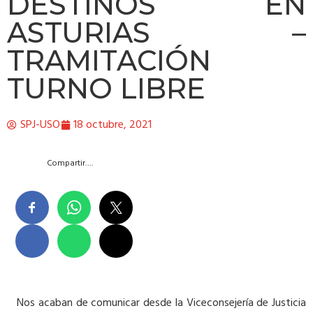
DESTINOS EN
ASTURIAS –
TRAMITACIÓN
TURNO LIBRE
SPJ-USO
18 octubre, 2021
Compartir….
Nos acaban de comunicar desde la Viceconsejería de Justicia