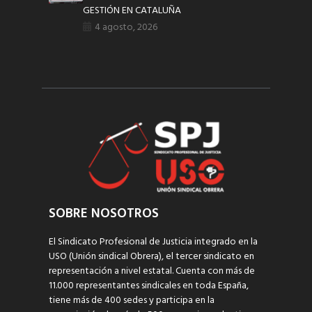
GESTIÓN EN CATALUÑA
4 agosto, 2026
SOBRE NOSOTROS
El Sindicato Profesional de Justicia integrado en la
USO (Unión sindical Obrera), el tercer sindicato en
representación a nivel estatal. Cuenta con más de
11.000 representantes sindicales en toda España,
tiene más de 400 sedes y participa en la