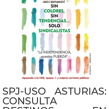
SPJ-USO ASTURIAS:
CONSULTA