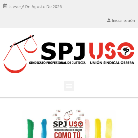
Jueves,
6 De Agosto De 2026
Iniciar sesión