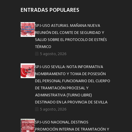
ENTRADAS POPULARES
SPJ-USO ASTURIAS. MAÑANA NUEVA
REUNIÓN DEL COMITE DE SEGURIDAD Y
SALUD SOBRE EL PROTOCOLO DE ESTRÉS
TÉRMICO
5 agosto, 2026
SPJ-USO SEVILLA: NOTA INFORMATIVA
NOMBRAMIENTO Y TOMA DE POSESIÓN
DEL PERSONAL FUNCIONARIO DEL CUERPO
DE TRAMITACIÓN PROCESAL Y
ADMINISTRATIVA (TURNO LIBRE)
DESTINADO EN LA PROVINCIA DE SEVILLA
5 agosto, 2026
SPJ-USO NACIONAL. DESTINOS
PROMOCIÓN INTERNA DE TRAMITACIÓN Y