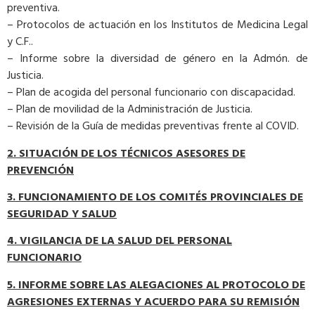
preventiva.
– Protocolos de actuación en los Institutos de Medicina Legal
y C.F..
– Informe sobre la diversidad de género en la Admón. de
Justicia.
– Plan de acogida del personal funcionario con discapacidad.
– Plan de movilidad de la Administración de Justicia.
– Revisión de la Guía de medidas preventivas frente al COVID.
2. SITUACIÓN DE LOS TÉCNICOS ASESORES DE
PREVENCIÓN
3. FUNCIONAMIENTO DE LOS COMITÉS PROVINCIALES DE
SEGURIDAD Y SALUD
4. VIGILANCIA DE LA SALUD DEL PERSONAL
FUNCIONARIO
5. INFORME SOBRE LAS ALEGACIONES AL PROTOCOLO DE
AGRESIONES EXTERNAS Y
ACUERDO PARA SU REMISIÓN