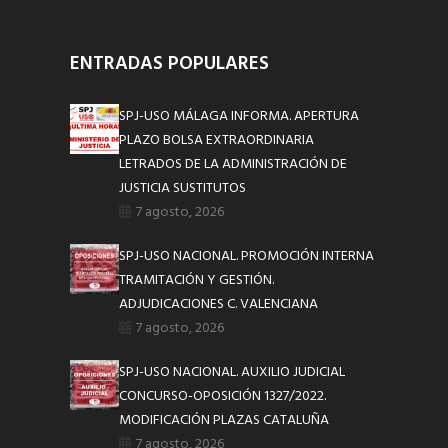
ENTRADAS POPULARES
SPJ-USO MÁLAGA INFORMA. APERTURA
PLAZO BOLSA EXTRAORDINARIA
LETRADOS DE LA ADMINISTRACIÓN DE
JUSTICIA SUSTITUTOS
7 agosto, 2026
SPJ-USO NACIONAL. PROMOCIÓN INTERNA
TRAMITACIÓN Y GESTIÓN.
ADJUDICACIONES C. VALENCIANA
7 agosto, 2026
SPJ-USO NACIONAL. AUXILIO JUDICIAL
CONCURSO-OPOSICIÓN 1327/2022.
MODIFICACIÓN PLAZAS CATALUÑA
7 agosto, 2026