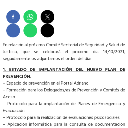
En relación al próximo Comité Sectorial de Seguridad y Salud de
Justicia, que se celebrará el próximo día 14/10/2021,
seguidamente os adjuntamos el orden del día:
1. ESTADO DE IMPLANTACIÓN DEL NUEVO PLAN DE
PREVENCIÓN
:
– Espacio de prevención en el Portal Adriano.
– Formación para los Delegados/as de Prevención y Comités de
Acoso.
– Protocolo para la implantación de Planes de Emergencia y
Evacuación.
– Protocolo para la realización de evaluaciones psicosociales.
– Aplicación informática para la consulta de documentación