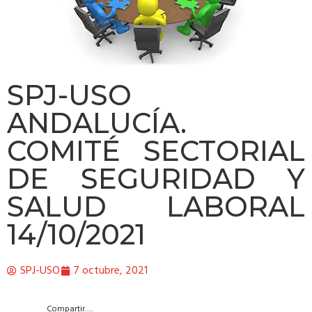
SPJ-USO
ANDALUCÍA.
COMITÉ SECTORIAL
DE SEGURIDAD Y
SALUD LABORAL
14/10/2021
SPJ-USO
7 octubre, 2021
Compartir….