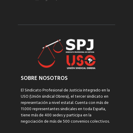
SOBRE NOSOTROS
El Sindicato Profesional de Justicia integrado en la
USO (Unión sindical Obrera), el tercer sindicato en
representación a nivel estatal. Cuenta con más de
11.000 representantes sindicales en toda España,
tiene más de 400 sedes y participa en la
negociación de más de 500 convenios colectivos.