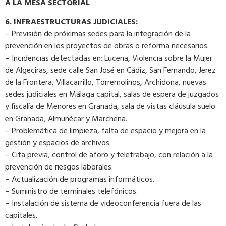
A LA MESA SECTORIAL
6. INFRAESTRUCTURAS JUDICIALES:
– Previsión de próximas sedes para la integración de la
prevención en los proyectos de obras o reforma necesarios.
– Incidencias detectadas en: Lucena, Violencia sobre la Mujer
de Algeciras, sede calle San José en Cádiz, San Fernando, Jerez
de la Frontera, Villacarrillo, Torremolinos, Archidona, nuevas
sedes judiciales en Málaga capital, salas de espera de juzgados
y fiscalía de Menores en Granada, sala de vistas cláusula suelo
en Granada, Almuñécar y Marchena.
– Problemática de limpieza, falta de espacio y mejora en la
gestión y espacios de archivos.
– Cita previa, control de aforo y teletrabajo, con relación a la
prevención de riesgos laborales.
– Actualización de programas informáticos.
– Suministro de terminales telefónicos.
– Instalación de sistema de videoconferencia fuera de las
capitales.