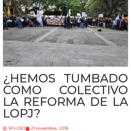
¿HEMOS TUMBADO
COMO COLECTIVO
LA REFORMA DE LA
LOPJ?
SPJ-USO
21 noviembre, 2018