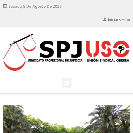
Sábado,
8 De Agosto De 2026
Iniciar sesión