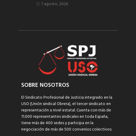
7 agosto, 2026
SOBRE NOSOTROS
El Sindicato Profesional de Justicia integrado en la
USO (Unión sindical Obrera), el tercer sindicato en
representación a nivel estatal. Cuenta con más de
11.000 representantes sindicales en toda España,
tiene más de 400 sedes y participa en la
negociación de más de 500 convenios colectivos.