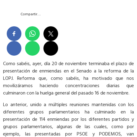
Compartir….
Como sabéis, ayer, día 20 de noviembre terminaba el plazo de
presentación de enmiendas en el Senado a la reforma de la
LOPJ. Reforma que, como sabéis, ha motivado que nos
movilizáramos haciendo concentraciones diarias que
culminaron con la huelga general del pasado 16 de noviembre.
Lo anterior, unido a múltiples reuniones mantenidas con los
diferentes grupos parlamentarios ha culminado en la
presentación de 114 enmiendas por los diferentes partidos y
grupos parlamentarios, algunas de las cuales, como por
ejemplo, las presentadas por PSOE y PODEMOS, van