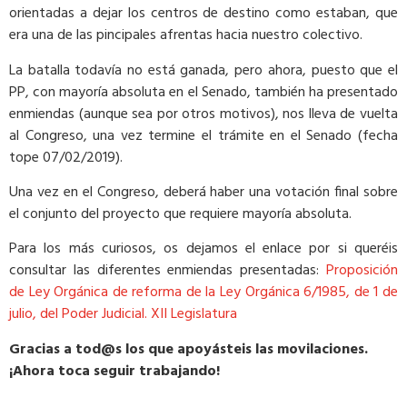
orientadas a dejar los centros de destino como estaban, que
era una de las pincipales afrentas hacia nuestro colectivo.
La batalla todavía no está ganada, pero ahora, puesto que el
PP, con mayoría absoluta en el Senado, también ha presentado
enmiendas (aunque sea por otros motivos), nos lleva de vuelta
al Congreso, una vez termine el trámite en el Senado (fecha
tope 07/02/2019).
Una vez en el Congreso, deberá haber una votación final sobre
el conjunto del proyecto que requiere mayoría absoluta.
Para los más curiosos, os dejamos el enlace por si queréis
consultar las diferentes enmiendas presentadas:
Proposición
de Ley Orgánica de reforma de la Ley Orgánica 6/1985, de 1 de
julio, del Poder Judicial. XII Legislatura
Gracias a tod@s los que apoyásteis las movilaciones.
¡Ahora toca seguir trabajando!