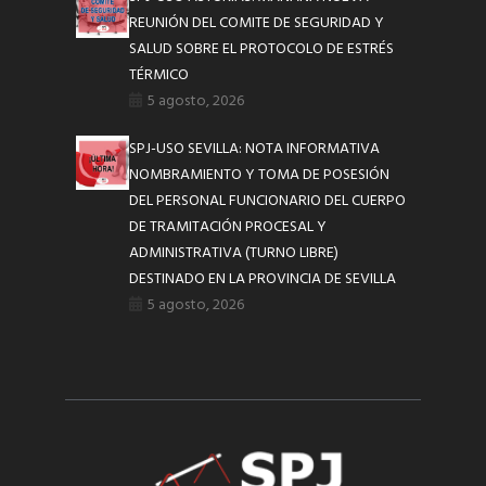
REUNIÓN DEL COMITE DE SEGURIDAD Y
SALUD SOBRE EL PROTOCOLO DE ESTRÉS
TÉRMICO
5 agosto, 2026
SPJ-USO SEVILLA: NOTA INFORMATIVA
NOMBRAMIENTO Y TOMA DE POSESIÓN
DEL PERSONAL FUNCIONARIO DEL CUERPO
DE TRAMITACIÓN PROCESAL Y
ADMINISTRATIVA (TURNO LIBRE)
DESTINADO EN LA PROVINCIA DE SEVILLA
5 agosto, 2026