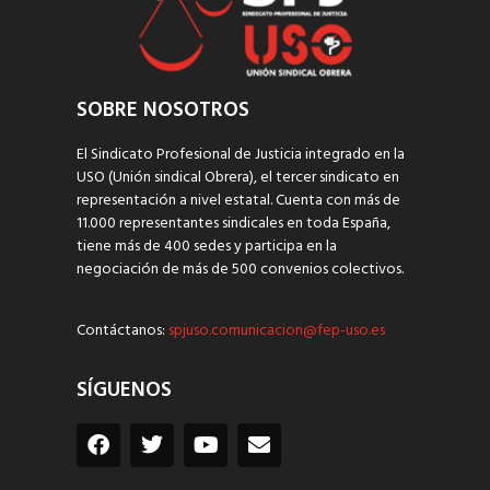
SOBRE NOSOTROS
El Sindicato Profesional de Justicia integrado en la
USO (Unión sindical Obrera), el tercer sindicato en
representación a nivel estatal. Cuenta con más de
11.000 representantes sindicales en toda España,
tiene más de 400 sedes y participa en la
negociación de más de 500 convenios colectivos.
Contáctanos:
spjuso.comunicacion@fep-uso.es
SÍGUENOS