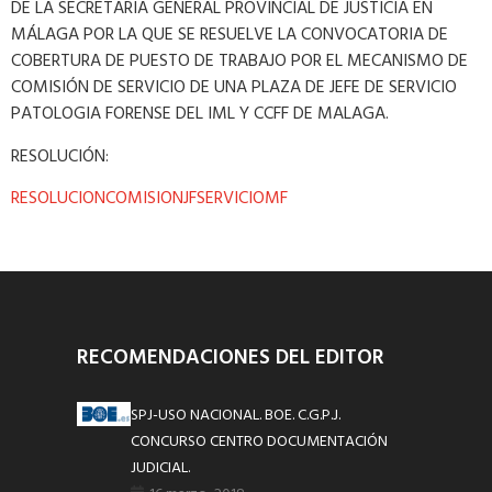
DE LA SECRETARIA GENERAL PROVINCIAL DE JUSTICIA EN
MÁLAGA POR LA QUE SE RESUELVE LA CONVOCATORIA DE
COBERTURA DE PUESTO DE TRABAJO POR EL MECANISMO DE
COMISIÓN DE SERVICIO DE UNA PLAZA DE JEFE DE SERVICIO
PATOLOGIA FORENSE DEL IML Y CCFF DE MALAGA.
RESOLUCIÓN:
RESOLUCIONCOMISIONJFSERVICIOMF
RECOMENDACIONES DEL EDITOR
SPJ-USO NACIONAL. BOE. C.G.P.J.
CONCURSO CENTRO DOCUMENTACIÓN
JUDICIAL.