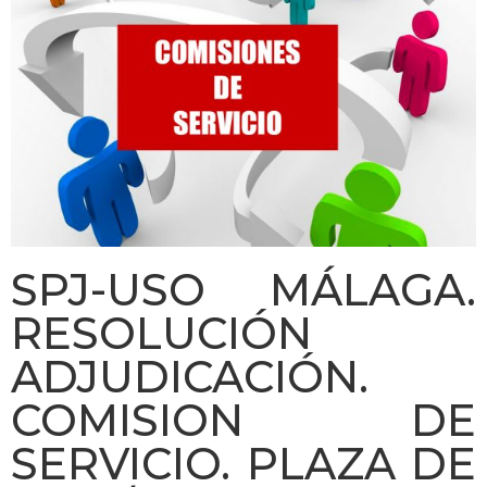
SPJ-USO MÁLAGA.
RESOLUCIÓN
ADJUDICACIÓN.
COMISION DE
SERVICIO. PLAZA DE