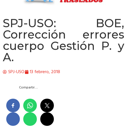
SPJ-USO: BOE,
Corrección errores
cuerpo Gestión P. y
A.
SPJ-USO
13 febrero, 2018
Compartir….