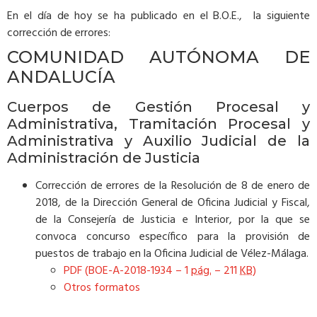
En el día de hoy se ha publicado en el B.O.E., la siguiente
corrección de errores:
COMUNIDAD AUTÓNOMA DE
ANDALUCÍA
Cuerpos de Gestión Procesal y
Administrativa, Tramitación Procesal y
Administrativa y Auxilio Judicial de la
Administración de Justicia
Corrección de errores de la Resolución de 8 de enero de
2018, de la Dirección General de Oficina Judicial y Fiscal,
de la Consejería de Justicia e Interior, por la que se
convoca concurso específico para la provisión de
puestos de trabajo en la Oficina Judicial de Vélez-Málaga.
PDF (BOE-A-2018-1934 – 1
pág.
– 211
KB
)
Otros formatos