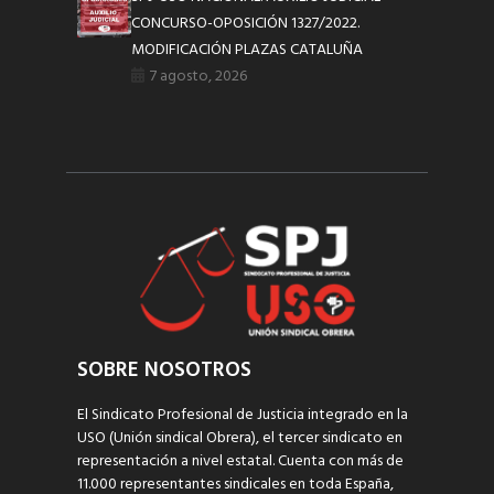
CONCURSO-OPOSICIÓN 1327/2022.
MODIFICACIÓN PLAZAS CATALUÑA
7 agosto, 2026
SOBRE NOSOTROS
El Sindicato Profesional de Justicia integrado en la
USO (Unión sindical Obrera), el tercer sindicato en
representación a nivel estatal. Cuenta con más de
11.000 representantes sindicales en toda España,