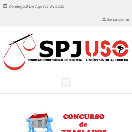
Domingo,
9 De Agosto De 2026
Iniciar sesión