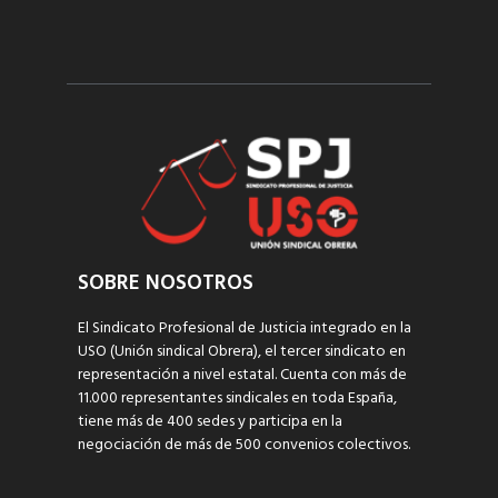
SOBRE NOSOTROS
El Sindicato Profesional de Justicia integrado en la
USO (Unión sindical Obrera), el tercer sindicato en
representación a nivel estatal. Cuenta con más de
11.000 representantes sindicales en toda España,
tiene más de 400 sedes y participa en la
negociación de más de 500 convenios colectivos.