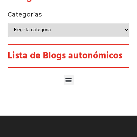
Categorías
Lista de Blogs autonómicos