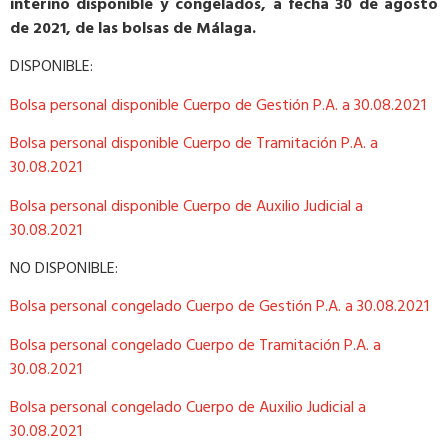
interino disponible y congelados, a fecha 30 de agosto
de 2021, de las bolsas de Málaga.
DISPONIBLE:
Bolsa personal disponible Cuerpo de Gestión P.A. a 30.08.2021
Bolsa personal disponible Cuerpo de Tramitación P.A. a
30.08.2021
Bolsa personal disponible Cuerpo de Auxilio Judicial a
30.08.2021
NO DISPONIBLE:
Bolsa personal congelado Cuerpo de Gestión P.A. a 30.08.2021
Bolsa personal congelado Cuerpo de Tramitación P.A. a
30.08.2021
Bolsa personal congelado Cuerpo de Auxilio Judicial a
30.08.2021