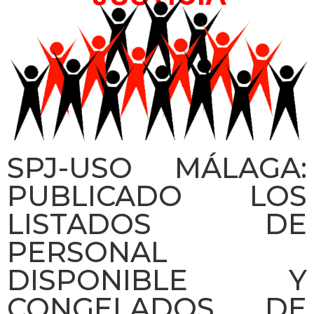
SPJ-USO MÁLAGA:
PUBLICADO LOS
LISTADOS DE
PERSONAL
DISPONIBLE Y
CONGELADOS DE