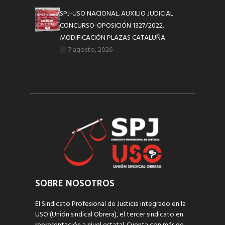
SPJ-USO NACIONAL. AUXILIO JUDICIAL
CONCURSO-OPOSICIÓN 1327/2022.
MODIFICACIÓN PLAZAS CATALUÑA
7 agosto, 2026
SOBRE NOSOTROS
El Sindicato Profesional de Justicia integrado en la
USO (Unión sindical Obrera), el tercer sindicato en