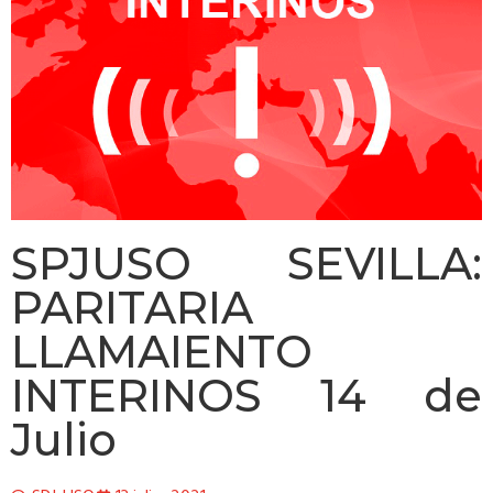
SPJUSO SEVILLA:
PARITARIA
LLAMAIENTO
INTERINOS 14 de
Julio