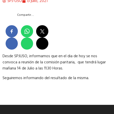
SPJ-USO
13 julio, 2021
Compartir….
Desde SPJUSO, informamos que en el dia de hoy se nos
convoca a reunión de la comisión paritaria, que tendrá lugar
mañana 14 de Julio a las 11:30 Horas.
Seguiremos informando del resultado de la misma.