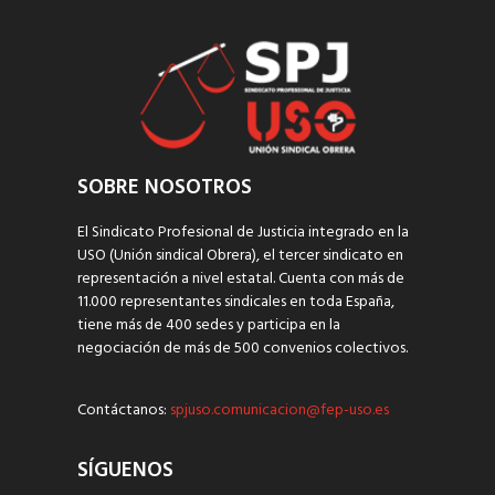
SOBRE NOSOTROS
El Sindicato Profesional de Justicia integrado en la
USO (Unión sindical Obrera), el tercer sindicato en
representación a nivel estatal. Cuenta con más de
11.000 representantes sindicales en toda España,
tiene más de 400 sedes y participa en la
negociación de más de 500 convenios colectivos.
Contáctanos:
spjuso.comunicacion@fep-uso.es
SÍGUENOS