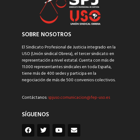
SOBRE NOSOTROS
El Sindicato Profesional de Justicia integrado en la
USO (Unión sindical Obrera), el tercer sindicato en
representación a nivel estatal. Cuenta con más de
11.000 representantes sindicales en toda España,
tiene más de 400 sedes y participa en la
negociación de más de 500 convenios colectivos.
Contáctanos:
spjuso.comunicacion@fep-uso.es
SÍGUENOS