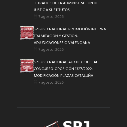
LETRADOS DE LA ADMINISTRACIÓN DE
JUSTICIA SUSTITUTOS
7 agosto, 2026
SPJ-USO NACIONAL. PROMOCIÓN INTERNA
TRAMITACIÓN Y GESTIÓN.
ADJUDICACIONES C. VALENCIANA
7 agosto, 2026
SPJ-USO NACIONAL. AUXILIO JUDICIAL
CONCURSO-OPOSICIÓN 1327/2022.
MODIFICACIÓN PLAZAS CATALUÑA
7 agosto, 2026