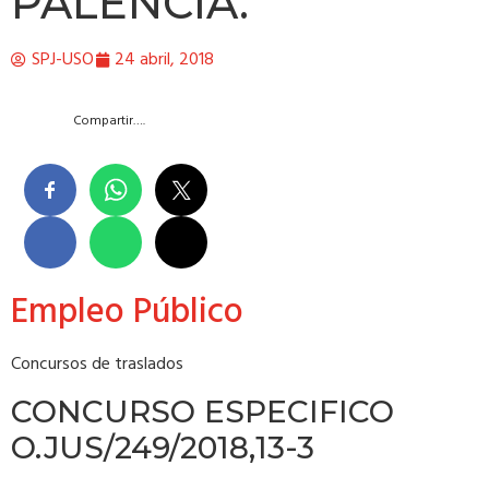
PALENCIA.
SPJ-USO
24 abril, 2018
Compartir….
Empleo Público
Concursos de traslados
CONCURSO ESPECIFICO
O.JUS/249/2018,13-3