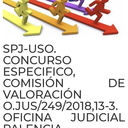
SPJ-USO.
CONCURSO
ESPECIFICO,
COMISIÓN DE
VALORACIÓN
O.JUS/249/2018,13-3.
OFICINA JUDICIAL