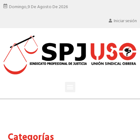
Domingo,
9 De Agosto De 2026
Iniciar sesión
Categorías