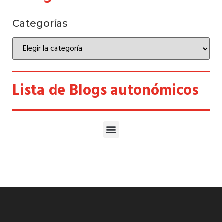
Categorías
Lista de Blogs autonómicos