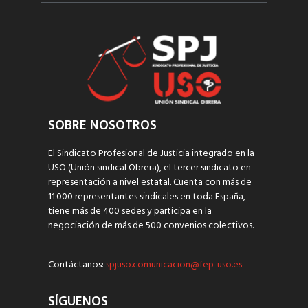
SOBRE NOSOTROS
El Sindicato Profesional de Justicia integrado en la
USO (Unión sindical Obrera), el tercer sindicato en
representación a nivel estatal. Cuenta con más de
11.000 representantes sindicales en toda España,
tiene más de 400 sedes y participa en la
negociación de más de 500 convenios colectivos.
Contáctanos:
spjuso.comunicacion@fep-uso.es
SÍGUENOS