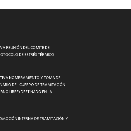
VA REUNIÓN DEL COMITE DE
ROTOCOLO DE ESTRÉS TÉRMICO
MATIVA NOMBRAMIENTO Y TOMA DE
NARIO DEL CUERPO DE TRAMITACIÓN
RNO LIBRE) DESTINADO EN LA
ROMOCIÓN INTERNA DE TRAMITACIÓN Y