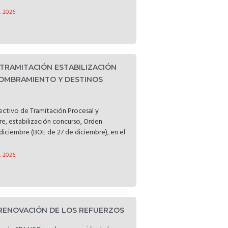
, 2026
 TRAMITACIÓN ESTABILIZACIÓN
OMBRAMIENTO Y DESTINOS
lectivo de Tramitación Procesal y
bre, estabilización concurso, Orden
diciembre (BOE de 27 de diciembre), en el
, 2026
 RENOVACIÓN DE LOS REFUERZOS