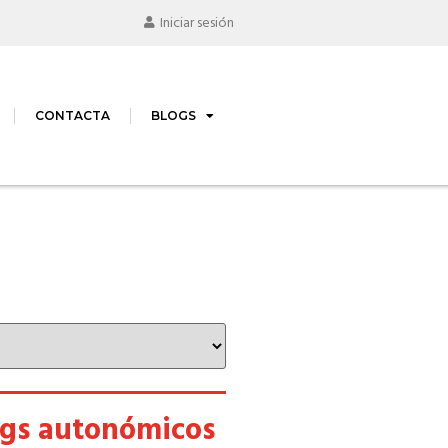
Iniciar sesión
CONTACTA
BLOGS
ogs autonómicos