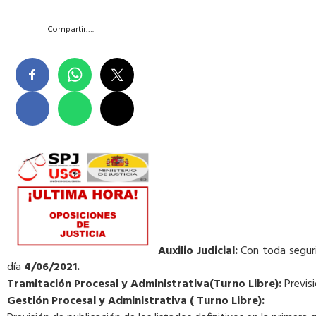
Compartir….
Auxilio Judicial
:
Con toda segurid
día
4/06/2021.
Tramitación Procesal y Administrativa(Turno Libre)
:
Previsi
Gestión Procesal y Administrativa ( Turno Libre):