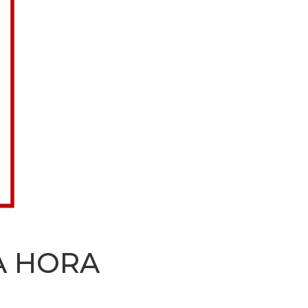
A HORA