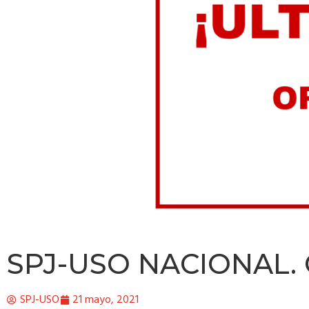
SPJ-USO NACIONAL.
SPJ-USO
21 mayo, 2021