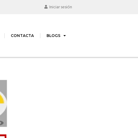
Iniciar sesión
CONTACTA
BLOGS