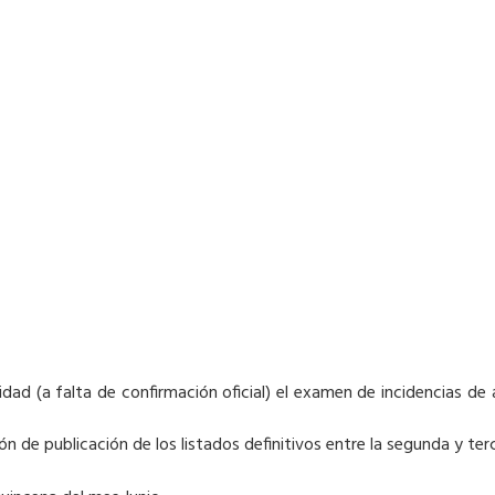
ad (a falta de confirmación oficial) el examen de incidencias de au
ón de publicación de los listados definitivos entre la segunda y te