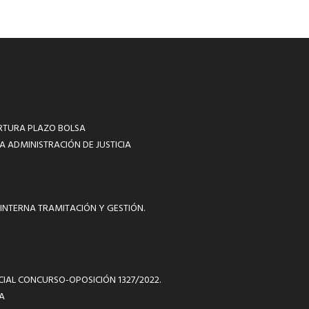
RTURA PLAZO BOLSA
A ADMINISTRACIÓN DE JUSTICIA
INTERNA TRAMITACIÓN Y GESTIÓN.
ICIAL CONCURSO-OPOSICIÓN 1327/2022.
A