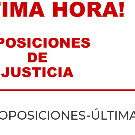
 OPOSICIONES-ÚLTIM