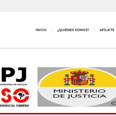
INICIO
¿QUIÉNES SOMOS?
AFÍLIATE