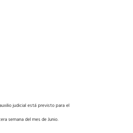
xilio judicial está previsto para el
rcera semana del mes de Junio.