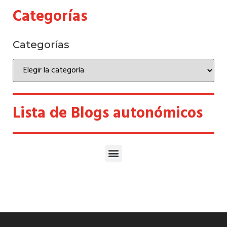
Categorías
Categorías
Lista de Blogs autonómicos