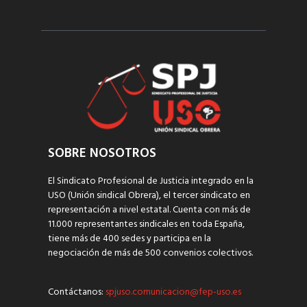
SOBRE NOSOTROS
El Sindicato Profesional de Justicia integrado en la
USO (Unión sindical Obrera), el tercer sindicato en
representación a nivel estatal. Cuenta con más de
11.000 representantes sindicales en toda España,
tiene más de 400 sedes y participa en la
negociación de más de 500 convenios colectivos.
Contáctanos:
spjuso.comunicacion@fep-uso.es