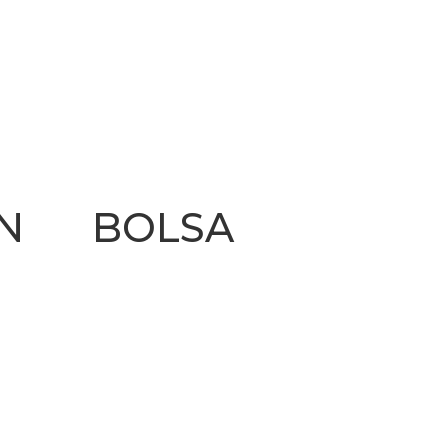
ON BOLSA