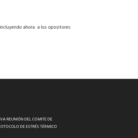
 incluyendo ahora a los opositores
VA REUNIÓN DEL COMITE DE
ROTOCOLO DE ESTRÉS TÉRMICO