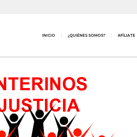
INICIO
¿QUIÉNES SOMOS?
AFÍLIATE