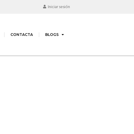
Iniciar sesión
CONTACTA
BLOGS