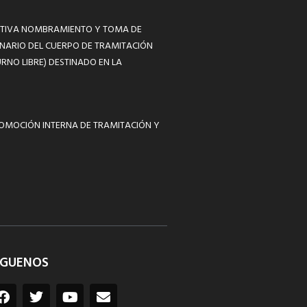
MATIVA NOMBRAMIENTO Y TOMA DE
NARIO DEL CUERPO DE TRAMITACIÓN
RNO LIBRE) DESTINADO EN LA
ROMOCIÓN INTERNA DE TRAMITACIÓN Y
ÍGUENOS