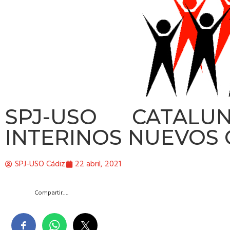
SPJ-USO CATALU
INTERINOS NUEVOS
SPJ-USO Cádiz
22 abril, 2021
Compartir….