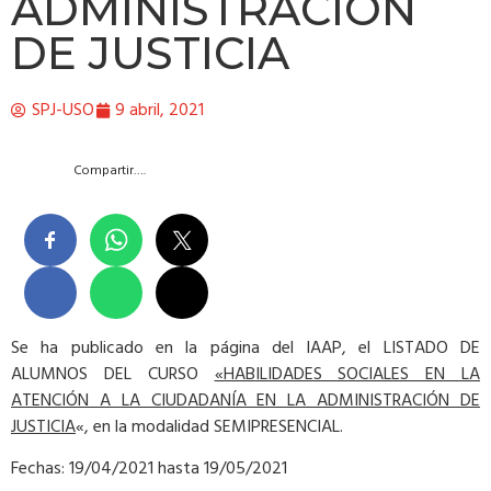
ADMINISTRACIÓN
DE JUSTICIA
SPJ-USO
9 abril, 2021
Compartir….
Se ha publicado en la página del IAAP, el LISTADO DE
ALUMNOS DEL CURSO
«HABILIDADES SOCIALES EN LA
ATENCIÓN A LA CIUDADANÍA EN LA ADMINISTRACIÓN DE
JUSTICIA
«, en la modalidad SEMIPRESENCIAL.
Fechas: 19/04/2021 hasta 19/05/2021