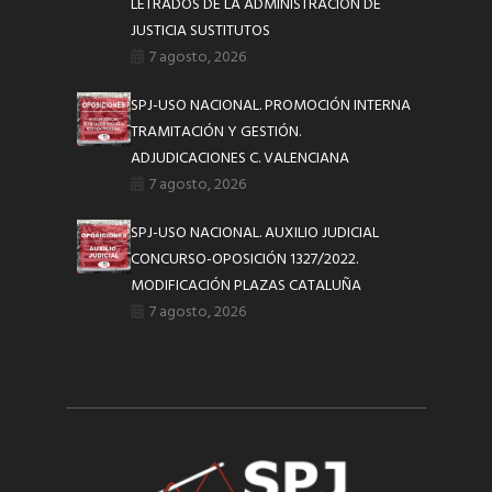
LETRADOS DE LA ADMINISTRACIÓN DE
JUSTICIA SUSTITUTOS
7 agosto, 2026
SPJ-USO NACIONAL. PROMOCIÓN INTERNA
TRAMITACIÓN Y GESTIÓN.
ADJUDICACIONES C. VALENCIANA
7 agosto, 2026
SPJ-USO NACIONAL. AUXILIO JUDICIAL
CONCURSO-OPOSICIÓN 1327/2022.
MODIFICACIÓN PLAZAS CATALUÑA
7 agosto, 2026