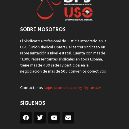
SOBRE NOSOTROS
El Sindicato Profesional de Justicia integrado en la
USO (Unión sindical Obrera), el tercer sindicato en
representación a nivel estatal. Cuenta con más de
11.000 representantes sindicales en toda España,
tiene más de 400 sedes y participa en la
negociación de más de 500 convenios colectivos.
Contáctanos:
spjuso.comunicacion@fep-uso.es
SÍGUENOS