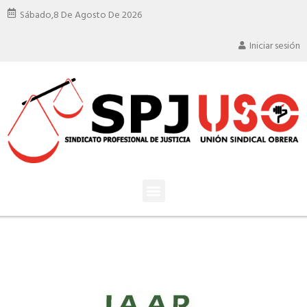
Sábado,
8 De Agosto De 2026
Iniciar sesión