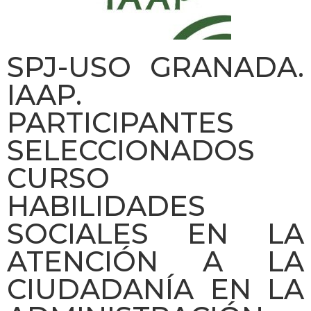
SPJ-USO GRANADA.
IAAP.
PARTICIPANTES
SELECCIONADOS
CURSO
HABILIDADES
SOCIALES EN LA
ATENCIÓN A LA
CIUDADANÍA EN LA