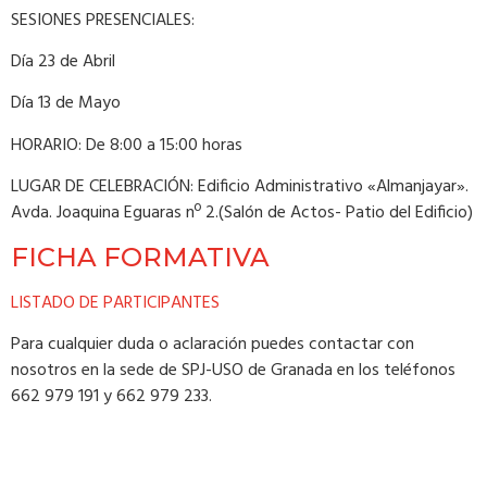
SESIONES PRESENCIALES:
Día 23 de Abril
Día 13 de Mayo
HORARIO: De 8:00 a 15:00 horas
LUGAR DE CELEBRACIÓN: Edificio Administrativo «Almanjayar».
Avda. Joaquina Eguaras nº 2.(Salón de Actos- Patio del Edificio)
FICHA FORMATIVA
LISTADO DE PARTICIPANTES
Para cualquier duda o aclaración puedes contactar con
nosotros en la sede de SPJ-USO de Granada en los teléfonos
662 979 191 y 662 979 233.