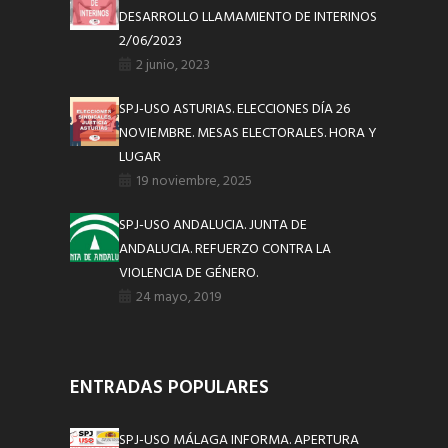
DESARROLLO LLAMAMIENTO DE INTERINOS
2/06/2023
2 junio, 2023
SPJ-USO ASTURIAS. ELECCIONES DÍA 26
NOVIEMBRE. MESAS ELECTORALES. HORA Y
LUGAR
19 noviembre, 2025
SPJ-USO ANDALUCIA. JUNTA DE
ANDALUCIA. REFUERZO CONTRA LA
VIOLENCIA DE GÉNERO.
24 mayo, 2019
ENTRADAS POPULARES
SPJ-USO MÁLAGA INFORMA. APERTURA