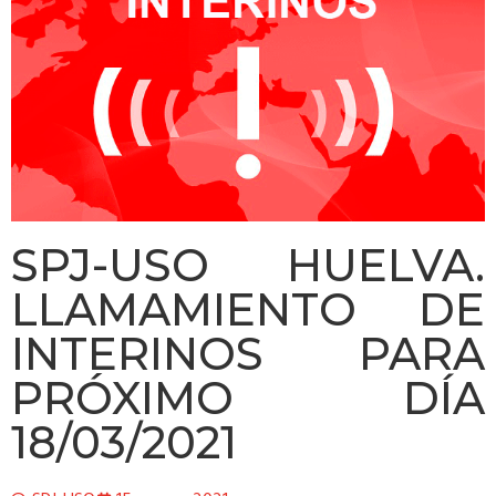
SPJ-USO HUELVA.
LLAMAMIENTO DE
INTERINOS PARA
PRÓXIMO DÍA
18/03/2021