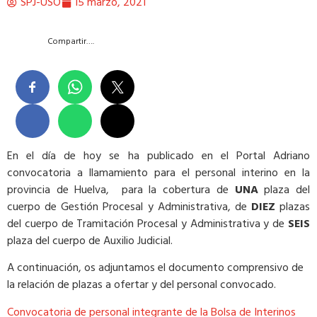
SPJ-USO
15 marzo, 2021
Compartir….
En el día de hoy se ha publicado en el Portal Adriano
convocatoria a llamamiento para el personal interino en la
provincia de Huelva, para la cobertura de
UNA
plaza del
cuerpo de Gestión Procesal y Administrativa, de
DIEZ
plazas
del cuerpo de Tramitación Procesal y Administrativa y de
SEIS
plaza del cuerpo de Auxilio Judicial.
A continuación, os adjuntamos el documento comprensivo de
la relación de plazas a ofertar y del personal convocado.
Convocatoria de personal integrante de la Bolsa de Interinos