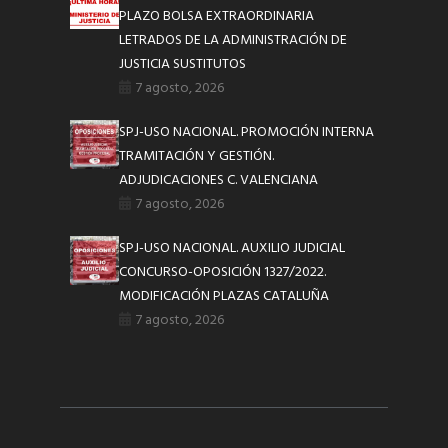
PLAZO BOLSA EXTRAORDINARIA
LETRADOS DE LA ADMINISTRACIÓN DE
JUSTICIA SUSTITUTOS
7 agosto, 2026
SPJ-USO NACIONAL. PROMOCIÓN INTERNA
TRAMITACIÓN Y GESTIÓN.
ADJUDICACIONES C. VALENCIANA
7 agosto, 2026
SPJ-USO NACIONAL. AUXILIO JUDICIAL
CONCURSO-OPOSICIÓN 1327/2022.
MODIFICACIÓN PLAZAS CATALUÑA
7 agosto, 2026