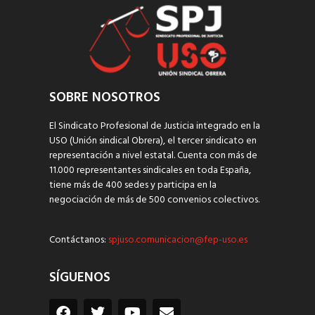
SOBRE NOSOTROS
El Sindicato Profesional de Justicia integrado en la
USO (Unión sindical Obrera), el tercer sindicato en
representación a nivel estatal. Cuenta con más de
11.000 representantes sindicales en toda España,
tiene más de 400 sedes y participa en la
negociación de más de 500 convenios colectivos.
Contáctanos:
spjuso.comunicacion@fep-uso.es
SÍGUENOS