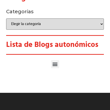
Categorías
Lista de Blogs autonómicos