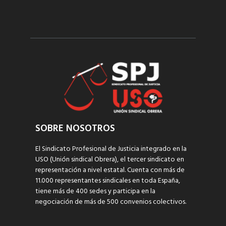
SOBRE NOSOTROS
El Sindicato Profesional de Justicia integrado en la
USO (Unión sindical Obrera), el tercer sindicato en
representación a nivel estatal. Cuenta con más de
11.000 representantes sindicales en toda España,
tiene más de 400 sedes y participa en la
negociación de más de 500 convenios colectivos.