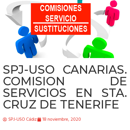
SPJ-USO CANARIAS.
COMISION DE
SERVICIOS EN STA.
CRUZ DE TENERIFE
SPJ-USO Cádiz
18 noviembre, 2020