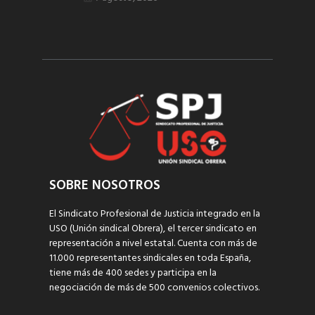
SOBRE NOSOTROS
El Sindicato Profesional de Justicia integrado en la
USO (Unión sindical Obrera), el tercer sindicato en
representación a nivel estatal. Cuenta con más de
11.000 representantes sindicales en toda España,
tiene más de 400 sedes y participa en la
negociación de más de 500 convenios colectivos.