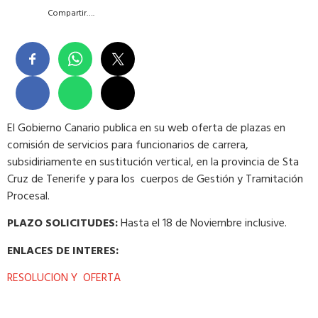
Compartir….
El Gobierno Canario publica en su web oferta de plazas en
comisión de servicios para funcionarios de carrera,
subsidiriamente en sustitución vertical, en la provincia de Sta
Cruz de Tenerife y para los cuerpos de Gestión y Tramitación
Procesal.
PLAZO SOLICITUDES:
Hasta el 18 de Noviembre inclusive.
ENLACES DE INTERES:
RESOLUCION Y OFERTA