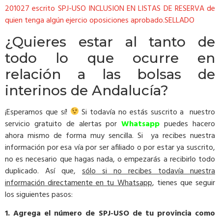
201027 escrito SPJ-USO INCLUSION EN LISTAS DE RESERVA de
quien tenga algún ejercio oposiciones aprobado.SELLADO
¿Quieres estar al tanto de
todo lo que ocurre en
relación a las bolsas de
interinos de Andalucía?
¡Esperamos que sí!
Si todavía no estás suscrito a nuestro
servicio gratuito de alertas por
Whatsapp
puedes hacero
ahora mismo de forma muy sencilla. Si ya recibes nuestra
información por esa vía por ser afiliado o por estar ya suscrito,
no es necesario que hagas nada, o empezarás a recibirlo todo
duplicado. Así que,
sólo si no recibes todavía nuestra
información directamente en tu Whatsapp
, tienes que seguir
los siguientes pasos:
1. Agrega el número de SPJ-USO de tu provincia como