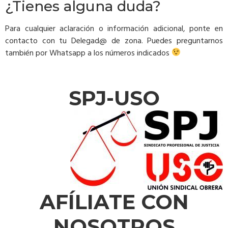
¿Tienes alguna duda?
Para cualquier aclaración o información adicional, ponte en
contacto con tu Delegad@ de zona. Puedes preguntarnos
también por Whatsapp a los números indicados
SPJ-USO
AFÍLIATE CON
NOSOTROS