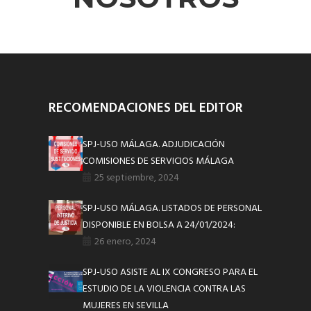
RECOMENDACIONES DEL EDITOR
SPJ-USO MÁLAGA. ADJUDICACIÓN
COMISIONES DE SERVICIOS MÁLAGA
25 septiembre, 2024
SPJ-USO MÁLAGA. LISTADOS DE PERSONAL
DISPONIBLE EN BOLSA A 24/01/2024:
26 enero, 2024
SPJ-USO ASISTE AL IX CONGRESO PARA EL
ESTUDIO DE LA VIOLENCIA CONTRA LAS
MUJERES EN SEVILLA