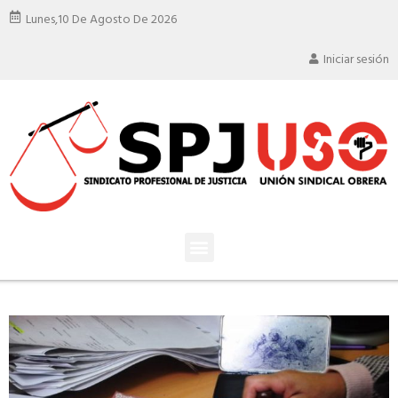
Lunes,
10 De Agosto De 2026
Iniciar sesión