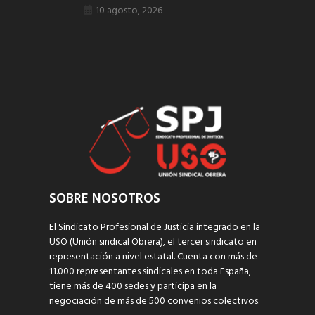
10 agosto, 2026
SOBRE NOSOTROS
El Sindicato Profesional de Justicia integrado en la
USO (Unión sindical Obrera), el tercer sindicato en
representación a nivel estatal. Cuenta con más de
11.000 representantes sindicales en toda España,
tiene más de 400 sedes y participa en la
negociación de más de 500 convenios colectivos.