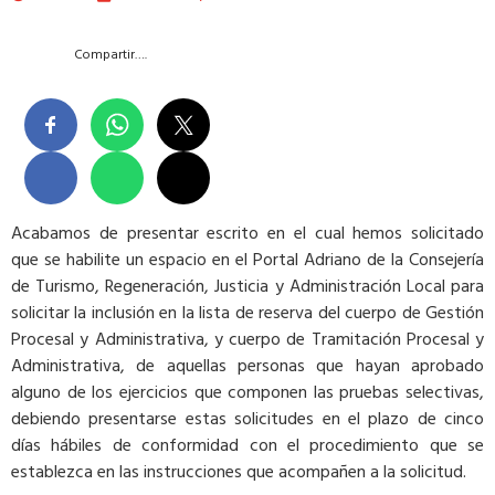
Compartir….
Acabamos de presentar escrito en el cual hemos solicitado
que se habilite un espacio en el Portal Adriano de la Consejería
de Turismo, Regeneración, Justicia y Administración Local para
solicitar la inclusión en la lista de reserva del cuerpo de Gestión
Procesal y Administrativa, y cuerpo de Tramitación Procesal y
Administrativa, de aquellas personas que hayan aprobado
alguno de los ejercicios que componen las pruebas selectivas,
debiendo presentarse estas solicitudes en el plazo de cinco
días hábiles de conformidad con el procedimiento que se
establezca en las instrucciones que acompañen a la solicitud.