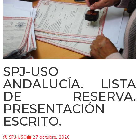
SPJ-USO
ANDALUCÍA. LISTA
DE RESERVA.
PRESENTACIÓN
ESCRITO.
SPJ-USO
27 octubre, 2020