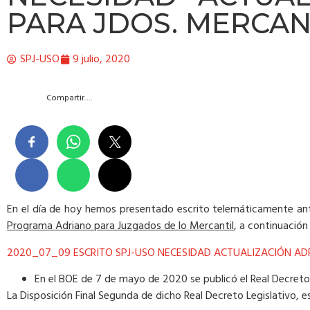
PARA JDOS. MERCAN
SPJ-USO
9 julio, 2020
Compartir….
En el día de hoy hemos presentado escrito telemáticamente an
Programa Adriano para Juzgados de lo Mercantil
, a continuació
2020_07_09 ESCRITO SPJ-USO NECESIDAD ACTUALIZACIÓN ADRI
En el BOE de 7 de mayo de 2020 se publicó el Real Decreto
La Disposición Final Segunda de dicho Real Decreto Legislativo, 