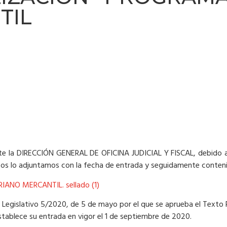
TIL
te la DIRECCIÓN GENERAL DE OFICINA JUDICIAL Y FISCAL, debido 
n os lo adjuntamos con la fecha de entrada y seguidamente conten
ANO MERCANTIL. sellado (1)
 Legislativo 5/2020, de 5 de mayo por el que se aprueba el Texto 
establece su entrada en vigor el 1 de septiembre de 2020.