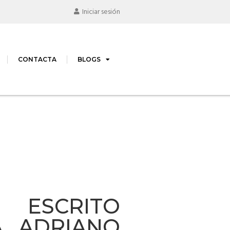
Iniciar sesión
CONTACTA
BLOGS
N ESCRITO
A ADRIANO