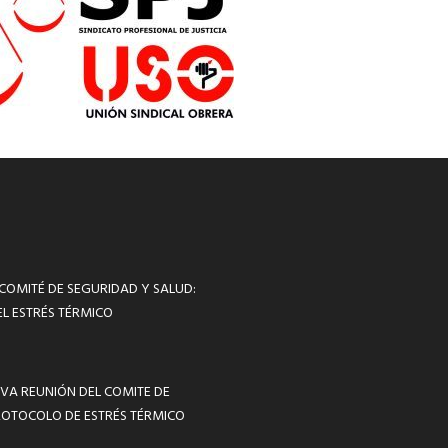
 COMITÉ DE SEGURIDAD Y SALUD:
L ESTRÉS TÉRMICO
VA REUNIÓN DEL COMITE DE
ROTOCOLO DE ESTRÉS TÉRMICO