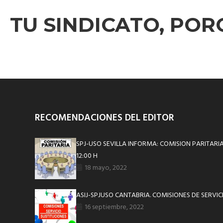
TU SINDICATO, POR
RECOMENDACIONES DEL EDITOR
SPJ-USO SEVILLA INFORMA: COMISION PARITARIA
12:00 H
18 mayo, 2022
ASIJ-SPJUSO CANTABRIA. COMISIONES DE SERVIC
16 septiembre, 2022