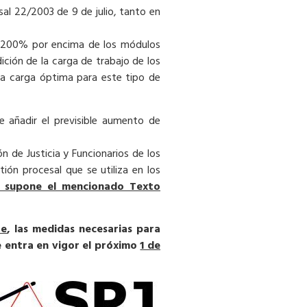
al 22/2003 de 9 de julio, tanto en
n 200% por encima de los módulos
ición de la carga de trabajo de los
 la carga óptima para este tipo de
e añadir el previsible aumento de
 de Justicia y Funcionarios de los
ión procesal que se utiliza en los
e supone el mencionado Texto
te
, las medidas necesarias para
e entra en vigor el próximo
1 de