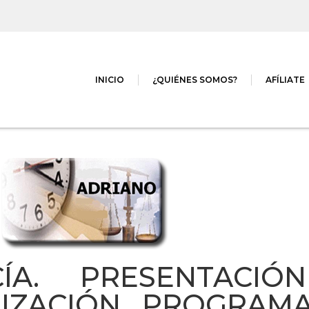
INICIO
¿QUIÉNES SOMOS?
AFÍLIATE
ÍA. PRESENTACIÓ
LIZACIÓN PROGRAM