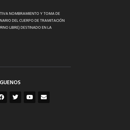
MATIVA NOMBRAMIENTO Y TOMA DE
NARIO DEL CUERPO DE TRAMITACIÓN
RNO LIBRE) DESTINADO EN LA
ÍGUENOS