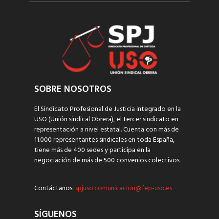
SOBRE NOSOTROS
El Sindicato Profesional de Justicia integrado en la
USO (Unión sindical Obrera), el tercer sindicato en
representación a nivel estatal. Cuenta con más de
11.000 representantes sindicales en toda España,
tiene más de 400 sedes y participa en la
negociación de más de 500 convenios colectivos.
Contáctanos:
spjuso.comunicacion@fep-uso.es
SÍGUENOS