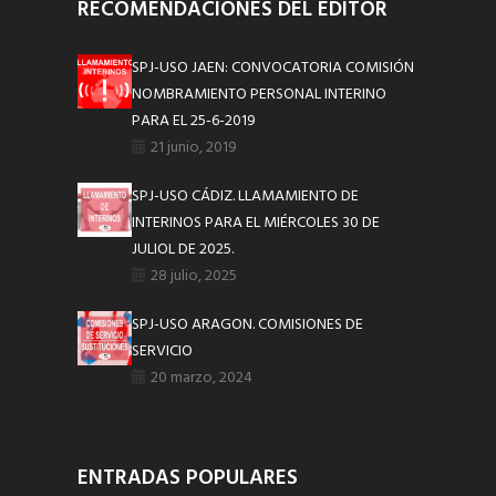
RECOMENDACIONES DEL EDITOR
SPJ-USO JAEN: CONVOCATORIA COMISIÓN
NOMBRAMIENTO PERSONAL INTERINO
PARA EL 25-6-2019
21 junio, 2019
SPJ-USO CÁDIZ. LLAMAMIENTO DE
INTERINOS PARA EL MIÉRCOLES 30 DE
JULIOL DE 2025.
28 julio, 2025
SPJ-USO ARAGON. COMISIONES DE
SERVICIO
20 marzo, 2024
ENTRADAS POPULARES