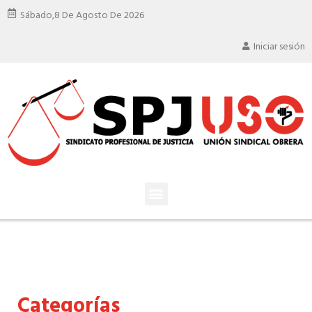
Sábado,
8 De Agosto De 2026
Iniciar sesión
Categorías