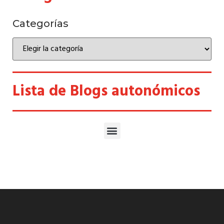
Categorías
Lista de Blogs autonómicos