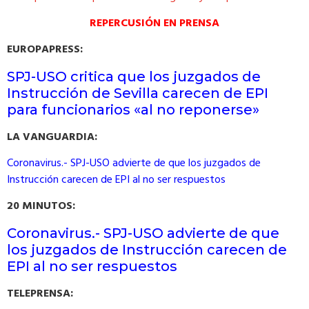
REPERCUSIÓN EN PRENSA
EUROPAPRESS:
SPJ-USO critica que los juzgados de
Instrucción de Sevilla carecen de EPI
para funcionarios «al no reponerse»
LA VANGUARDIA:
Coronavirus.- SPJ-USO advierte de que los juzgados de
Instrucción carecen de EPI al no ser respuestos
20 MINUTOS:
Coronavirus.- SPJ-USO advierte de que
los juzgados de Instrucción carecen de
EPI al no ser respuestos
TELEPRENSA: