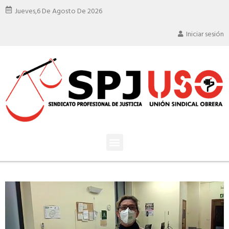
Jueves,
6 De Agosto De 2026
Iniciar sesión