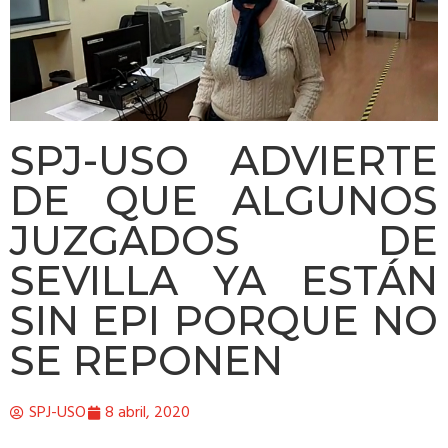
SPJ-USO ADVIERTE
DE QUE ALGUNOS
JUZGADOS DE
SEVILLA YA ESTÁN
SIN EPI PORQUE NO
SE REPONEN
SPJ-USO
8 abril, 2020