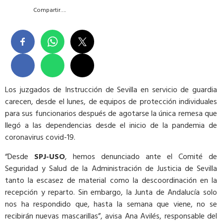
Compartir….
Los juzgados de Instrucción de Sevilla en servicio de guardia
carecen, desde el lunes, de equipos de protección individuales
para sus funcionarios después de agotarse la única remesa que
llegó a las dependencias desde el inicio de la pandemia de
coronavirus covid-19.
“Desde
SPJ-USO
, hemos denunciado ante el Comité de
Seguridad y Salud de la Administración de Justicia de Sevilla
tanto la escasez de material como la descoordinación en la
recepción y reparto. Sin embargo, la Junta de Andalucía solo
nos ha respondido que, hasta la semana que viene, no se
recibirán nuevas mascarillas”, avisa Ana Avilés, responsable del