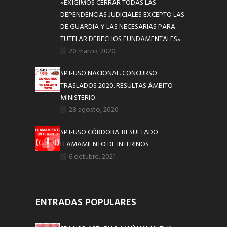
«EXIGIMOS CERRAR TODAS LAS
DEPENDENCIAS JUDICIALES EXCEPTO LAS
DE GUARDIA Y LAS NECESARIAS PARA
TUTELAR DERECHOS FUNDAMENTALES»
20 marzo, 2020
SPJ-USO NACIONAL. CONCURSO
TRASLADOS 2020. RESULTAS ÁMBITO
MINISTERIO.
28 agosto, 2020
SPJ-USO CÓRDOBA. RESULTADO
LLAMAMIENTO DE INTERINOS
6 octubre, 2021
ENTRADAS POPULARES