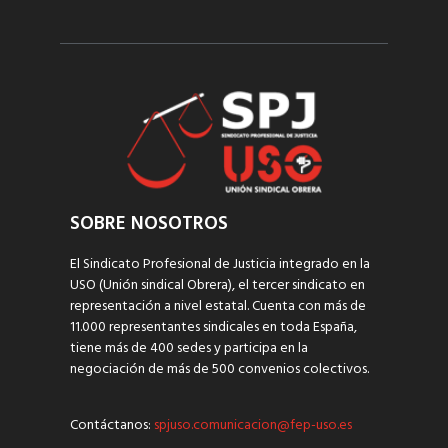
SOBRE NOSOTROS
El Sindicato Profesional de Justicia integrado en la
USO (Unión sindical Obrera), el tercer sindicato en
representación a nivel estatal. Cuenta con más de
11.000 representantes sindicales en toda España,
tiene más de 400 sedes y participa en la
negociación de más de 500 convenios colectivos.
Contáctanos:
spjuso.comunicacion@fep-uso.es