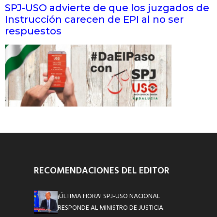
SPJ-USO advierte de que los juzgados de
Instrucción carecen de EPI al no ser
respuestos
RECOMENDACIONES DEL EDITOR
¡ÚLTIMA HORA! SPJ-USO NACIONAL
RESPONDE AL MINISTRO DE JUSTICIA.