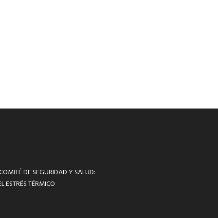
 COMITÉ DE SEGURIDAD Y SALUD:
L ESTRÉS TÉRMICO