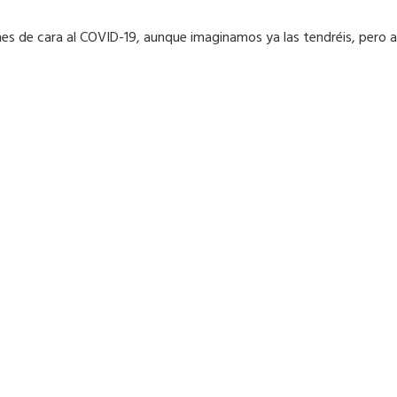
de cara al COVID-19, aunque imaginamos ya las tendréis, pero aún 