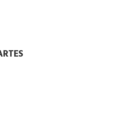
ARTES