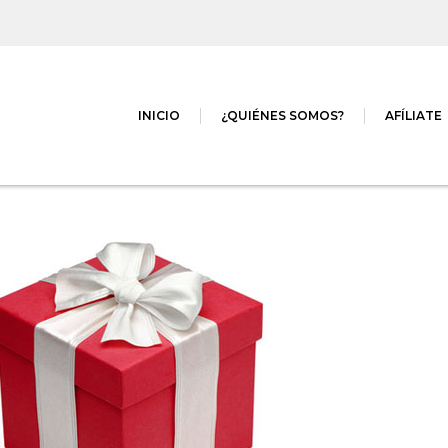
INICIO
¿QUIÉNES SOMOS?
AFÍLIATE