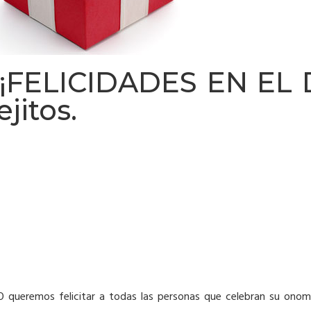
¡FELICIDADES EN EL 
jitos.
 queremos felicitar a todas las personas que celebran su onom