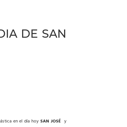
DIA DE SAN
ástica en el día hoy
SAN JOSÉ
y