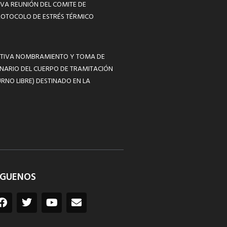
VA REUNIÓN DEL COMITE DE
ROTOCOLO DE ESTRÉS TÉRMICO
MATIVA NOMBRAMIENTO Y TOMA DE
NARIO DEL CUERPO DE TRAMITACIÓN
RNO LIBRE) DESTINADO EN LA
ÍGUENOS