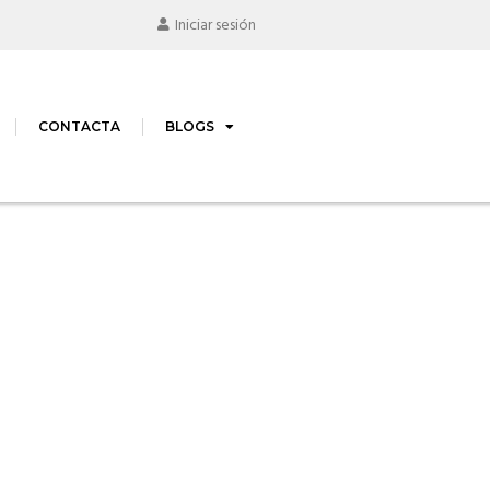
Iniciar sesión
CONTACTA
BLOGS