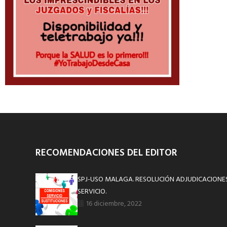
RECOMENDACIONES DEL EDITOR
SPJ-USO MALAGA. RESOLUCIÓN ADJUDICACIONE
SERVICIO.
16 diciembre, 2022