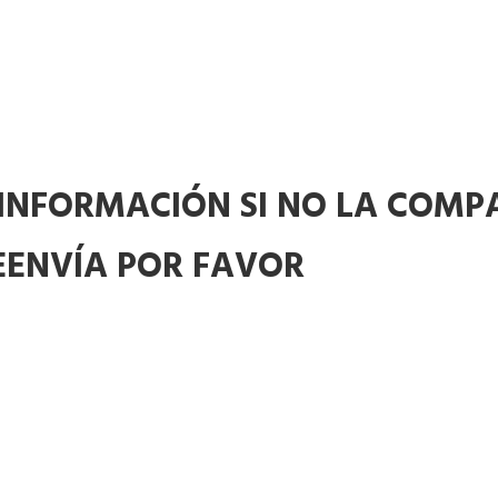
 INFORMACIÓN SI NO LA COMP
EENVÍA POR FAVOR