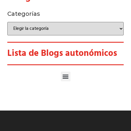
Categorías
Lista de Blogs autonómicos