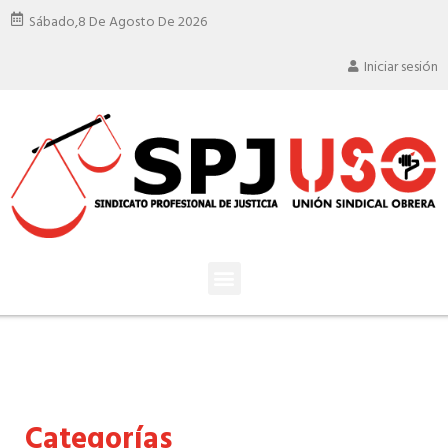
Sábado,
8 De Agosto De 2026
Iniciar sesión
Categorías