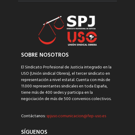
SOBRE NOSOTROS
El Sindicato Profesional de Justicia integrado en la
USO (Unión sindical Obrera), el tercer sindicato en
representación a nivel estatal. Cuenta con más de
11.000 representantes sindicales en toda España,
tiene más de 400 sedes y participa en la
negociación de más de 500 convenios colectivos.
Contáctanos:
spjuso.comunicacion@fep-uso.es
SÍGUENOS