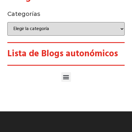
Categorías
Lista de Blogs autonómicos