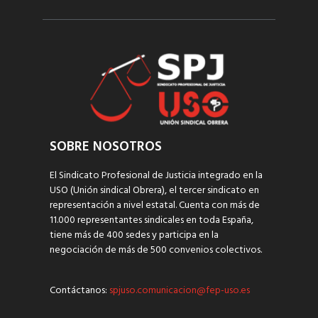
SOBRE NOSOTROS
El Sindicato Profesional de Justicia integrado en la
USO (Unión sindical Obrera), el tercer sindicato en
representación a nivel estatal. Cuenta con más de
11.000 representantes sindicales en toda España,
tiene más de 400 sedes y participa en la
negociación de más de 500 convenios colectivos.
Contáctanos:
spjuso.comunicacion@fep-uso.es