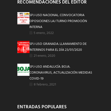
RECOMENDACIONES DEL EDITOR
SPJ-USO NACIONAL. CONVOCATORIA
OPOSICIONES LAJ TURNO PROMOCIÓN
INTERNA
5 enero, 2022
SPJ-USO GRANADA. LLAMAMIENTO DE
INTERINOS PARA EL DÍA 23/01/2020
21 enero, 2020
SPJ-USO ANDALUCÍA. BOJA.
CORONAVIRUS, ACTUALIZACIÓN MEDIDAS
COVID-19
8 febrero, 2021
ENTRADAS POPULARES