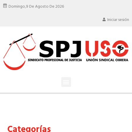
Domingo,
9 De Agosto De 2026
Iniciar sesión
Categorías