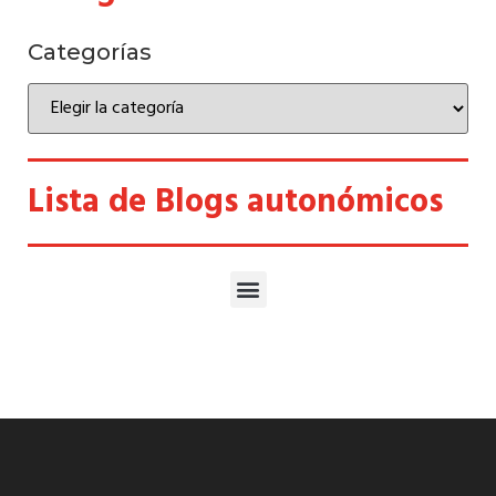
Categorías
Lista de Blogs autonómicos