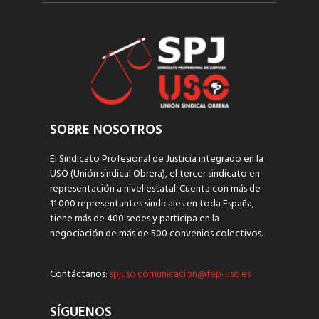
SOBRE NOSOTROS
El Sindicato Profesional de Justicia integrado en la
USO (Unión sindical Obrera), el tercer sindicato en
representación a nivel estatal. Cuenta con más de
11.000 representantes sindicales en toda España,
tiene más de 400 sedes y participa en la
negociación de más de 500 convenios colectivos.
Contáctanos:
spjuso.comunicacion@fep-uso.es
SÍGUENOS