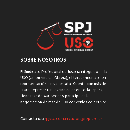
SOBRE NOSOTROS
El Sindicato Profesional de Justicia integrado en la
USO (Unión sindical Obrera), el tercer sindicato en
representación a nivel estatal. Cuenta con más de
11.000 representantes sindicales en toda España,
tiene más de 400 sedes y participa en la
negociación de más de 500 convenios colectivos.
Contáctanos:
spjuso.comunicacion@fep-uso.es