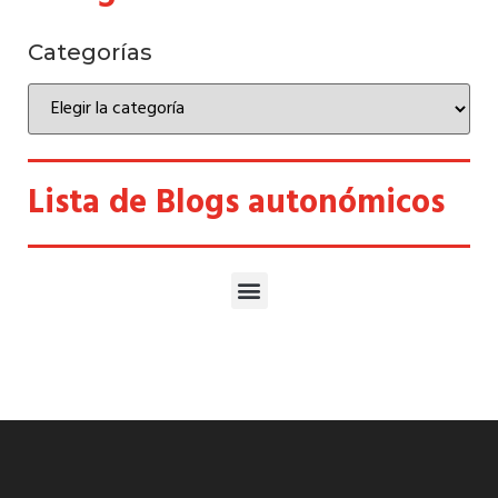
Categorías
Lista de Blogs autonómicos